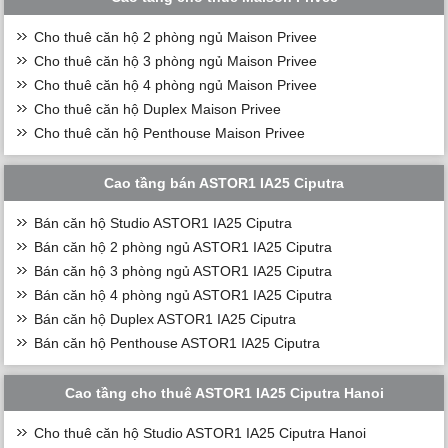
Cho thuê căn hộ 2 phòng ngủ Maison Privee
Cho thuê căn hộ 3 phòng ngủ Maison Privee
Cho thuê căn hộ 4 phòng ngủ Maison Privee
Cho thuê căn hộ Duplex Maison Privee
Cho thuê căn hộ Penthouse Maison Privee
Cao tầng bán ASTOR1 IA25 Ciputra
Bán căn hộ Studio ASTOR1 IA25 Ciputra
Bán căn hộ 2 phòng ngủ ASTOR1 IA25 Ciputra
Bán căn hộ 3 phòng ngủ ASTOR1 IA25 Ciputra
Bán căn hộ 4 phòng ngủ ASTOR1 IA25 Ciputra
Bán căn hộ Duplex ASTOR1 IA25 Ciputra
Bán căn hộ Penthouse ASTOR1 IA25 Ciputra
Cao tầng cho thuê ASTOR1 IA25 Ciputra Hanoi
Cho thuê căn hộ Studio ASTOR1 IA25 Ciputra Hanoi