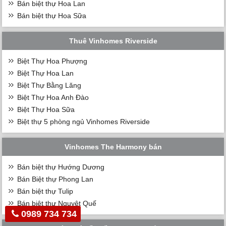
Bán biệt thự Hoa Lan
Bán biệt thự Hoa Sữa
Thuê Vinhomes Riverside
Biệt Thự Hoa Phượng
Biệt Thự Hoa Lan
Biệt Thự Bằng Lăng
Biệt Thự Hoa Anh Đào
Biệt Thự Hoa Sữa
Biệt thự 5 phòng ngủ Vinhomes Riverside
Vinhomes The Harmony bán
Bán biệt thự Hướng Dương
Bán Biệt thự Phong Lan
Bán biệt thự Tulip
Bán biệt thự Nguyệt Quế
0989 734 734