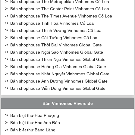
Bán shophouse The Metropolitan Vinhomes Cổ Loa
Bán shophouse The Center Point Vinhomes Cổ Loa
Bán shophouse The Times Avenue Vinhomes Cổ Loa
Bán shophouse Tinh Hoa Vinhomes Cổ Loa
Bán shophouse Thịnh Vượng Vinhomes Cổ Loa
Bán shophouse Cát Tường Vinhomes Cổ Loa
Bán shophouse Thời Đại Vinhomes Global Gate
Bán shophouse Ngôi Sao Vinhomes Global Gate
Bán shophouse Thiên Nga Vinhomes Global Gate
Bán shophouse Hoàng Gia Vinhomes Global Gate
Bán shophouse Nhật Nguyệt Vinhomes Global Gate
Bán shophouse Ánh Dương Vinhomes Global Gate
Bán shophouse Viễn Đông Vinhomes Global Gate
Bán Vinhomes Riverside
Bán biệt thự Hoa Phượng
Bán biệt thự Hoa Anh Đào
Bán biệt thự Bằng Lăng