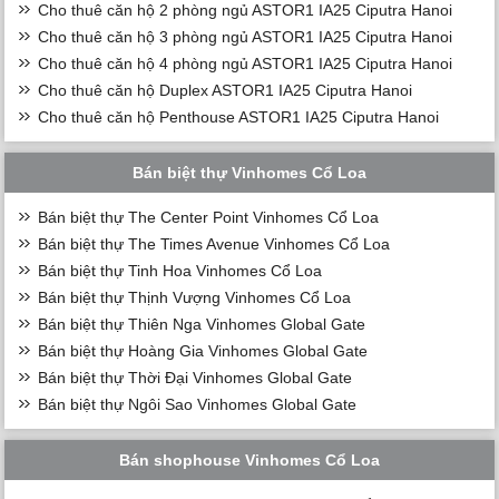
Cho thuê căn hộ 2 phòng ngủ ASTOR1 IA25 Ciputra Hanoi
Cho thuê căn hộ 3 phòng ngủ ASTOR1 IA25 Ciputra Hanoi
Cho thuê căn hộ 4 phòng ngủ ASTOR1 IA25 Ciputra Hanoi
Cho thuê căn hộ Duplex ASTOR1 IA25 Ciputra Hanoi
Cho thuê căn hộ Penthouse ASTOR1 IA25 Ciputra Hanoi
Bán biệt thự Vinhomes Cổ Loa
Bán biệt thự The Center Point Vinhomes Cổ Loa
Bán biệt thự The Times Avenue Vinhomes Cổ Loa
Bán biệt thự Tinh Hoa Vinhomes Cổ Loa
Bán biệt thự Thịnh Vượng Vinhomes Cổ Loa
Bán biệt thự Thiên Nga Vinhomes Global Gate
Bán biệt thự Hoàng Gia Vinhomes Global Gate
Bán biệt thự Thời Đại Vinhomes Global Gate
Bán biệt thự Ngôi Sao Vinhomes Global Gate
Bán shophouse Vinhomes Cổ Loa