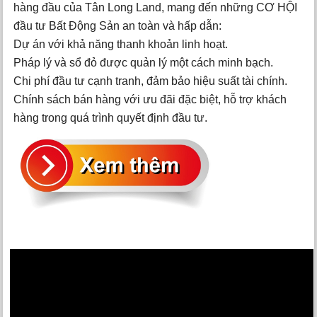
hàng đầu của Tân Long Land, mang đến những CƠ HỘI
đầu tư Bất Động Sản an toàn và hấp dẫn:
Dự án với khả năng thanh khoản linh hoạt.
Pháp lý và sổ đỏ được quản lý một cách minh bạch.
Chi phí đầu tư cạnh tranh, đảm bảo hiệu suất tài chính.
Chính sách bán hàng với ưu đãi đặc biệt, hỗ trợ khách
hàng trong quá trình quyết định đầu tư.