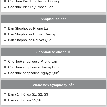
Cho thuê Biệt Thự Hướng Dương
Cho thuê Biệt Thự Phong Lan
Shophouse bán
Bán Shophouse Phong Lan
Bán Shophouse Hướng Dương
Bán Shophouse Nguyệt Quế
Shophouse cho thuê
Cho thuê shophouse Phong Lan
Cho thuê shophouse Hướng Dương
Cho thuê shophouse Nguyệt Quế
Vinhomes Symphony bán
Bán căn hộ tòa S1, S2, S3
Bán căn hộ tòa S5,S6