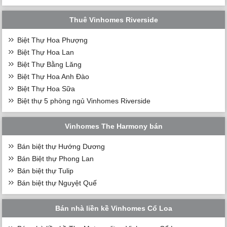
Thuê Vinhomes Riverside
Biệt Thự Hoa Phượng
Biệt Thự Hoa Lan
Biệt Thự Bằng Lăng
Biệt Thự Hoa Anh Đào
Biệt Thự Hoa Sữa
Biệt thự 5 phòng ngủ Vinhomes Riverside
Vinhomes The Harmony bán
Bán biệt thự Hướng Dương
Bán Biệt thự Phong Lan
Bán biệt thự Tulip
Bán biệt thự Nguyệt Quế
Bán nhà liền kề Vinhomes Cổ Loa