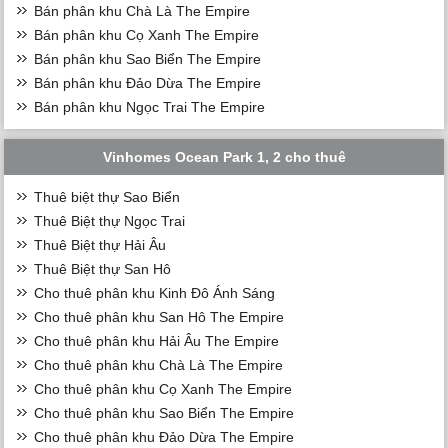
Bán phân khu Chà Là The Empire
Bán phân khu Cọ Xanh The Empire
Bán phân khu Sao Biển The Empire
Bán phân khu Đảo Dừa The Empire
Bán phân khu Ngọc Trai The Empire
Vinhomes Ocean Park 1, 2 cho thuê
Thuê biệt thự Sao Biển
Thuê Biệt thự Ngọc Trai
Thuê Biệt thự Hải Âu
Thuê Biệt thự San Hô
Cho thuê phân khu Kinh Đô Ánh Sáng
Cho thuê phân khu San Hô The Empire
Cho thuê phân khu Hải Âu The Empire
Cho thuê phân khu Chà Là The Empire
Cho thuê phân khu Cọ Xanh The Empire
Cho thuê phân khu Sao Biển The Empire
Cho thuê phân khu Đảo Dừa The Empire