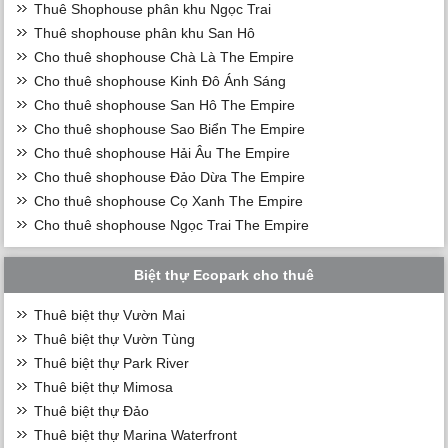
Thuê Shophouse phân khu Ngọc Trai
Thuê shophouse phân khu San Hô
Cho thuê shophouse Chà Là The Empire
Cho thuê shophouse Kinh Đô Ánh Sáng
Cho thuê shophouse San Hô The Empire
Cho thuê shophouse Sao Biển The Empire
Cho thuê shophouse Hải Âu The Empire
Cho thuê shophouse Đảo Dừa The Empire
Cho thuê shophouse Cọ Xanh The Empire
Cho thuê shophouse Ngọc Trai The Empire
Biệt thự Ecopark cho thuê
Thuê biệt thự Vườn Mai
Thuê biệt thự Vườn Tùng
Thuê biệt thự Park River
Thuê biệt thự Mimosa
Thuê biệt thự Đảo
Thuê biệt thự Marina Waterfront