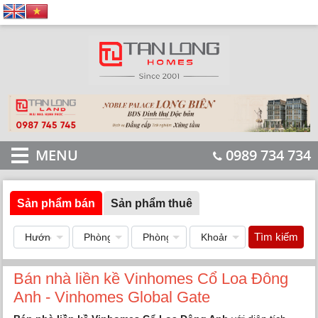
MENU
0989 734 734
Sản phẩm bán
Sản phẩm thuê
Tìm kiếm
Bán nhà liền kề Vinhomes Cổ Loa Đông
Anh - Vinhomes Global Gate