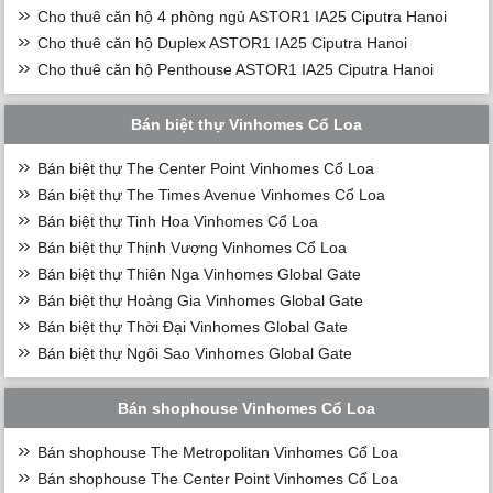
Cho thuê căn hộ 4 phòng ngủ ASTOR1 IA25 Ciputra Hanoi
Cho thuê căn hộ Duplex ASTOR1 IA25 Ciputra Hanoi
Cho thuê căn hộ Penthouse ASTOR1 IA25 Ciputra Hanoi
Bán biệt thự Vinhomes Cổ Loa
Bán biệt thự The Center Point Vinhomes Cổ Loa
Bán biệt thự The Times Avenue Vinhomes Cổ Loa
Bán biệt thự Tinh Hoa Vinhomes Cổ Loa
Bán biệt thự Thịnh Vượng Vinhomes Cổ Loa
Bán biệt thự Thiên Nga Vinhomes Global Gate
Bán biệt thự Hoàng Gia Vinhomes Global Gate
Bán biệt thự Thời Đại Vinhomes Global Gate
Bán biệt thự Ngôi Sao Vinhomes Global Gate
Bán shophouse Vinhomes Cổ Loa
Bán shophouse The Metropolitan Vinhomes Cổ Loa
Bán shophouse The Center Point Vinhomes Cổ Loa