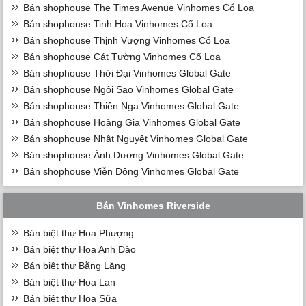
Bán shophouse The Times Avenue Vinhomes Cổ Loa
Bán shophouse Tinh Hoa Vinhomes Cổ Loa
Bán shophouse Thịnh Vượng Vinhomes Cổ Loa
Bán shophouse Cát Tường Vinhomes Cổ Loa
Bán shophouse Thời Đại Vinhomes Global Gate
Bán shophouse Ngôi Sao Vinhomes Global Gate
Bán shophouse Thiên Nga Vinhomes Global Gate
Bán shophouse Hoàng Gia Vinhomes Global Gate
Bán shophouse Nhật Nguyệt Vinhomes Global Gate
Bán shophouse Ánh Dương Vinhomes Global Gate
Bán shophouse Viễn Đông Vinhomes Global Gate
Bán Vinhomes Riverside
Bán biệt thự Hoa Phượng
Bán biệt thự Hoa Anh Đào
Bán biệt thự Bằng Lăng
Bán biệt thự Hoa Lan
Bán biệt thự Hoa Sữa