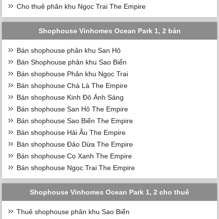
Cho thuê phân khu Ngọc Trai The Empire
Shophouse Vinhomes Ocean Park 1, 2 bán
Bán shophouse phân khu San Hô
Bán Shophouse phân khu Sao Biển
Bán shophouse Phân khu Ngọc Trai
Bán shophouse Chà Là The Empire
Bán shophouse Kinh Đô Ánh Sáng
Bán shophouse San Hô The Empire
Bán shophouse Sao Biển The Empire
Bán shophouse Hải Âu The Empire
Bán shophouse Đảo Dừa The Empire
Bán shophouse Cọ Xanh The Empire
Bán shophouse Ngọc Trai The Empire
Shophouse Vinhomes Ocean Park 1, 2 cho thuê
Thuê shophouse phân khu Sao Biển