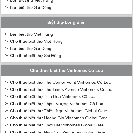
Bán Biệt thự Việt Hưng
Bán biệt thự Sài Đồng
Biệt thự Long Biên
Bán biệt thự Việt Hưng
Cho thuê biệt thự Việt Hưng
Bán biệt thự Sài Đồng
Cho thuê biệt thự Sài Đồng
Cho thuê biệt thự Vinhomes Cổ Loa
Cho thuê biệt thự The Center Point Vinhomes Cổ Loa
Cho thuê biệt thự The Times Avenue Vinhomes Cổ Loa
Cho thuê biệt thự Tinh Hoa Vinhomes Cổ Loa
Cho thuê biệt thự Thịnh Vượng Vinhomes Cổ Loa
Cho thuê biệt thự Thiên Nga Vinhomes Global Gate
Cho thuê biệt thự Hoàng Gia Vinhomes Global Gate
Cho thuê biệt thự Thời Đại Vinhomes Global Gate
Cho thuê biệt thự Ngôi Sao Vinhomes Global Gate