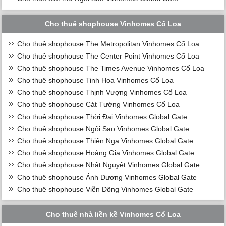
Cho thuê shophouse Vinhomes Cổ Loa
Cho thuê shophouse The Metropolitan Vinhomes Cổ Loa
Cho thuê shophouse The Center Point Vinhomes Cổ Loa
Cho thuê shophouse The Times Avenue Vinhomes Cổ Loa
Cho thuê shophouse Tinh Hoa Vinhomes Cổ Loa
Cho thuê shophouse Thịnh Vượng Vinhomes Cổ Loa
Cho thuê shophouse Cát Tường Vinhomes Cổ Loa
Cho thuê shophouse Thời Đại Vinhomes Global Gate
Cho thuê shophouse Ngôi Sao Vinhomes Global Gate
Cho thuê shophouse Thiên Nga Vinhomes Global Gate
Cho thuê shophouse Hoàng Gia Vinhomes Global Gate
Cho thuê shophouse Nhật Nguyệt Vinhomes Global Gate
Cho thuê shophouse Ánh Dương Vinhomes Global Gate
Cho thuê shophouse Viễn Đông Vinhomes Global Gate
Cho thuê nhà liền kề Vinhomes Cổ Loa