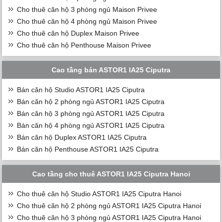
Cho thuê căn hộ 3 phòng ngủ Maison Privee
Cho thuê căn hộ 4 phòng ngủ Maison Privee
Cho thuê căn hộ Duplex Maison Privee
Cho thuê căn hộ Penthouse Maison Privee
Cao tầng bán ASTOR1 IA25 Ciputra
Bán căn hộ Studio ASTOR1 IA25 Ciputra
Bán căn hộ 2 phòng ngủ ASTOR1 IA25 Ciputra
Bán căn hộ 3 phòng ngủ ASTOR1 IA25 Ciputra
Bán căn hộ 4 phòng ngủ ASTOR1 IA25 Ciputra
Bán căn hộ Duplex ASTOR1 IA25 Ciputra
Bán căn hộ Penthouse ASTOR1 IA25 Ciputra
Cao tầng cho thuê ASTOR1 IA25 Ciputra Hanoi
Cho thuê căn hộ Studio ASTOR1 IA25 Ciputra Hanoi
Cho thuê căn hộ 2 phòng ngủ ASTOR1 IA25 Ciputra Hanoi
Cho thuê căn hộ 3 phòng ngủ ASTOR1 IA25 Ciputra Hanoi