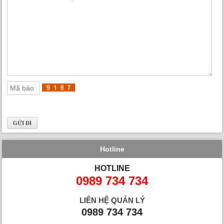
Hotline
HOTLINE
0989 734 734
LIÊN HỆ QUẢN LÝ
0989 734 734