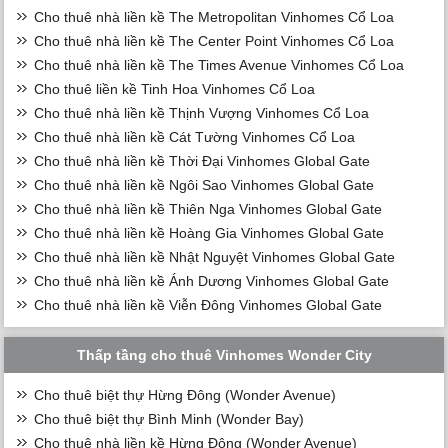
Cho thuê nhà liền kề The Metropolitan Vinhomes Cổ Loa
Cho thuê nhà liền kề The Center Point Vinhomes Cổ Loa
Cho thuê nhà liền kề The Times Avenue Vinhomes Cổ Loa
Cho thuê liền kề Tinh Hoa Vinhomes Cổ Loa
Cho thuê nhà liền kề Thịnh Vượng Vinhomes Cổ Loa
Cho thuê nhà liền kề Cát Tường Vinhomes Cổ Loa
Cho thuê nhà liền kề Thời Đại Vinhomes Global Gate
Cho thuê nhà liền kề Ngôi Sao Vinhomes Global Gate
Cho thuê nhà liền kề Thiên Nga Vinhomes Global Gate
Cho thuê nhà liền kề Hoàng Gia Vinhomes Global Gate
Cho thuê nhà liền kề Nhật Nguyệt Vinhomes Global Gate
Cho thuê nhà liền kề Ánh Dương Vinhomes Global Gate
Cho thuê nhà liền kề Viễn Đông Vinhomes Global Gate
Thấp tầng cho thuê Vinhomes Wonder City
Cho thuê biệt thự Hừng Đông (Wonder Avenue)
Cho thuê biệt thự Bình Minh (Wonder Bay)
Cho thuê nhà liền kề Hừng Đông (Wonder Avenue)