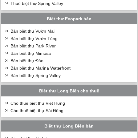
Thuê biệt thự Spring Valley
Biệt thự Ecopark bán
Bán biệt thự Vườn Mai
Bán biệt thự Vườn Tùng
Bán biệt thự Park River
Bán biệt thự Mimosa
Bán biệt thự Đảo
Bán biệt thự Marina Waterfront
Bán biệt thự Spring Valley
Biệt thự Long Biên cho thuê
Cho thuê biệt thự Việt Hưng
Cho thuê biệt thự Sài Đồng
Biệt thự Long Biên bán