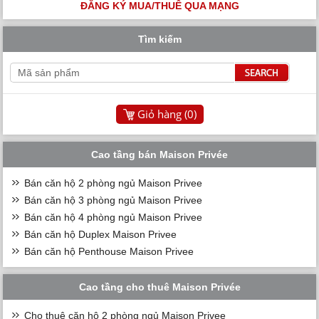
ĐĂNG KÝ MUA/THUÊ QUA MẠNG
Tìm kiếm
Giỏ hàng (
0
)
Cao tầng bán Maison Privée
Bán căn hộ 2 phòng ngủ Maison Privee
Bán căn hộ 3 phòng ngủ Maison Privee
Bán căn hộ 4 phòng ngủ Maison Privee
Bán căn hộ Duplex Maison Privee
Bán căn hộ Penthouse Maison Privee
Cao tầng cho thuê Maison Privée
Cho thuê căn hộ 2 phòng ngủ Maison Privee