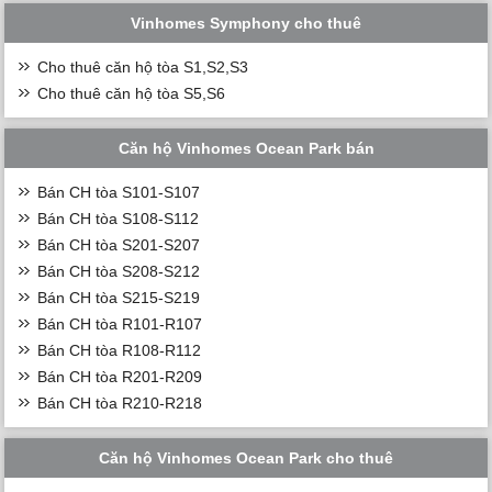
Vinhomes Symphony cho thuê
Cho thuê căn hộ tòa S1,S2,S3
Cho thuê căn hộ tòa S5,S6
Căn hộ Vinhomes Ocean Park bán
Bán CH tòa S101-S107
Bán CH tòa S108-S112
Bán CH tòa S201-S207
Bán CH tòa S208-S212
Bán CH tòa S215-S219
Bán CH tòa R101-R107
Bán CH tòa R108-R112
Bán CH tòa R201-R209
Bán CH tòa R210-R218
Căn hộ Vinhomes Ocean Park cho thuê