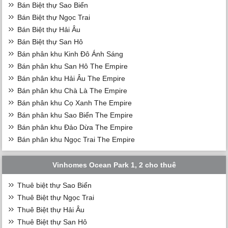
Bán Biệt thự Sao Biển
Bán Biệt thự Ngọc Trai
Bán Biệt thự Hải Âu
Bán Biệt thự San Hô
Bán phân khu Kinh Đô Ánh Sáng
Bán phân khu San Hô The Empire
Bán phân khu Hải Âu The Empire
Bán phân khu Chà Là The Empire
Bán phân khu Cọ Xanh The Empire
Bán phân khu Sao Biển The Empire
Bán phân khu Đảo Dừa The Empire
Bán phân khu Ngọc Trai The Empire
Vinhomes Ocean Park 1, 2 cho thuê
Thuê biệt thự Sao Biển
Thuê Biệt thự Ngọc Trai
Thuê Biệt thự Hải Âu
Thuê Biệt thự San Hô