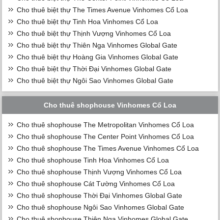
Cho thuê biệt thự The Times Avenue Vinhomes Cổ Loa
Cho thuê biệt thự Tinh Hoa Vinhomes Cổ Loa
Cho thuê biệt thự Thịnh Vượng Vinhomes Cổ Loa
Cho thuê biệt thự Thiên Nga Vinhomes Global Gate
Cho thuê biệt thự Hoàng Gia Vinhomes Global Gate
Cho thuê biệt thự Thời Đại Vinhomes Global Gate
Cho thuê biệt thự Ngôi Sao Vinhomes Global Gate
Cho thuê shophouse Vinhomes Cổ Loa
Cho thuê shophouse The Metropolitan Vinhomes Cổ Loa
Cho thuê shophouse The Center Point Vinhomes Cổ Loa
Cho thuê shophouse The Times Avenue Vinhomes Cổ Loa
Cho thuê shophouse Tinh Hoa Vinhomes Cổ Loa
Cho thuê shophouse Thịnh Vượng Vinhomes Cổ Loa
Cho thuê shophouse Cát Tường Vinhomes Cổ Loa
Cho thuê shophouse Thời Đại Vinhomes Global Gate
Cho thuê shophouse Ngôi Sao Vinhomes Global Gate
Cho thuê shophouse Thiên Nga Vinhomes Global Gate