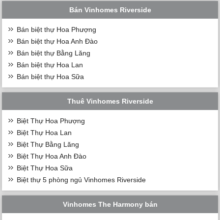
Bán Vinhomes Riverside
Bán biệt thự Hoa Phượng
Bán biệt thự Hoa Anh Đào
Bán biệt thự Bằng Lăng
Bán biệt thự Hoa Lan
Bán biệt thự Hoa Sữa
Thuê Vinhomes Riverside
Biệt Thự Hoa Phượng
Biệt Thự Hoa Lan
Biệt Thự Bằng Lăng
Biệt Thự Hoa Anh Đào
Biệt Thự Hoa Sữa
Biệt thự 5 phòng ngủ Vinhomes Riverside
Vinhomes The Harmony bán