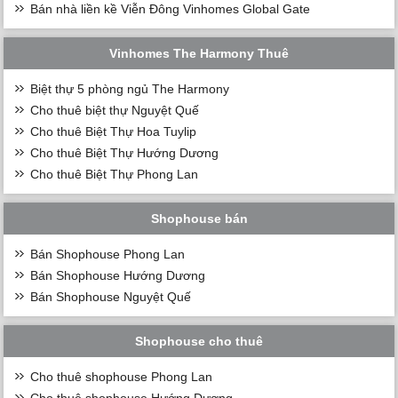
Bán nhà liền kề Viễn Đông Vinhomes Global Gate
Vinhomes The Harmony Thuê
Biệt thự 5 phòng ngủ The Harmony
Cho thuê biệt thự Nguyệt Quế
Cho thuê Biệt Thự Hoa Tuylip
Cho thuê Biệt Thự Hướng Dương
Cho thuê Biệt Thự Phong Lan
Shophouse bán
Bán Shophouse Phong Lan
Bán Shophouse Hướng Dương
Bán Shophouse Nguyệt Quế
Shophouse cho thuê
Cho thuê shophouse Phong Lan