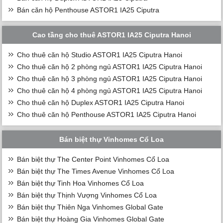
Bán căn hộ Penthouse ASTOR1 IA25 Ciputra
Cao tầng cho thuê ASTOR1 IA25 Ciputra Hanoi
Cho thuê căn hộ Studio ASTOR1 IA25 Ciputra Hanoi
Cho thuê căn hộ 2 phòng ngủ ASTOR1 IA25 Ciputra Hanoi
Cho thuê căn hộ 3 phòng ngủ ASTOR1 IA25 Ciputra Hanoi
Cho thuê căn hộ 4 phòng ngủ ASTOR1 IA25 Ciputra Hanoi
Cho thuê căn hộ Duplex ASTOR1 IA25 Ciputra Hanoi
Cho thuê căn hộ Penthouse ASTOR1 IA25 Ciputra Hanoi
Bán biệt thự Vinhomes Cổ Loa
Bán biệt thự The Center Point Vinhomes Cổ Loa
Bán biệt thự The Times Avenue Vinhomes Cổ Loa
Bán biệt thự Tinh Hoa Vinhomes Cổ Loa
Bán biệt thự Thịnh Vượng Vinhomes Cổ Loa
Bán biệt thự Thiên Nga Vinhomes Global Gate
Bán biệt thự Hoàng Gia Vinhomes Global Gate