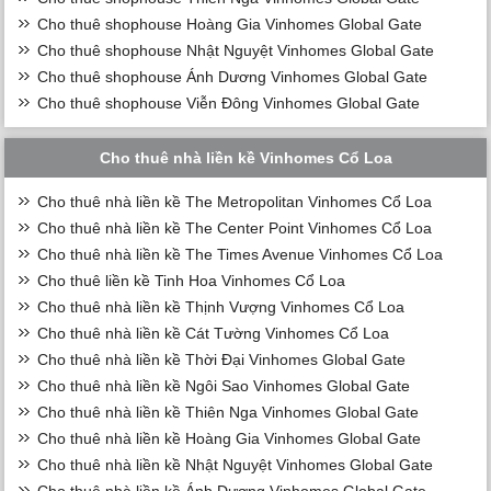
Cho thuê shophouse Hoàng Gia Vinhomes Global Gate
Cho thuê shophouse Nhật Nguyệt Vinhomes Global Gate
Cho thuê shophouse Ánh Dương Vinhomes Global Gate
Cho thuê shophouse Viễn Đông Vinhomes Global Gate
Cho thuê nhà liền kề Vinhomes Cổ Loa
Cho thuê nhà liền kề The Metropolitan Vinhomes Cổ Loa
Cho thuê nhà liền kề The Center Point Vinhomes Cổ Loa
Cho thuê nhà liền kề The Times Avenue Vinhomes Cổ Loa
Cho thuê liền kề Tinh Hoa Vinhomes Cổ Loa
Cho thuê nhà liền kề Thịnh Vượng Vinhomes Cổ Loa
Cho thuê nhà liền kề Cát Tường Vinhomes Cổ Loa
Cho thuê nhà liền kề Thời Đại Vinhomes Global Gate
Cho thuê nhà liền kề Ngôi Sao Vinhomes Global Gate
Cho thuê nhà liền kề Thiên Nga Vinhomes Global Gate
Cho thuê nhà liền kề Hoàng Gia Vinhomes Global Gate
Cho thuê nhà liền kề Nhật Nguyệt Vinhomes Global Gate