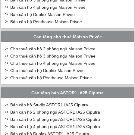
Bán căn hộ 3 phòng ngủ Maison Privee
Bán căn hộ 4 phòng ngủ Maison Privee
Bán căn hộ Duplex Maison Privee
Bán căn hộ Penthouse Maison Privee
Cao tầng cho thuê Maison Privée
Cho thuê căn hộ 2 phòng ngủ Maison Privee
Cho thuê căn hộ 3 phòng ngủ Maison Privee
Cho thuê căn hộ 4 phòng ngủ Maison Privee
Cho thuê căn hộ Duplex Maison Privee
Cho thuê căn hộ Penthouse Maison Privee
Cao tầng bán ASTOR1 IA25 Ciputra
Bán căn hộ Studio ASTOR1 IA25 Ciputra
Bán căn hộ 2 phòng ngủ ASTOR1 IA25 Ciputra
Bán căn hộ 3 phòng ngủ ASTOR1 IA25 Ciputra
Bán căn hộ 4 phòng ngủ ASTOR1 IA25 Ciputra
Bán căn hộ Duplex ASTOR1 IA25 Ciputra