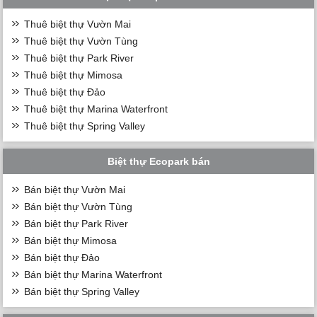
Thuê biệt thự Vườn Mai
Thuê biệt thự Vườn Tùng
Thuê biệt thự Park River
Thuê biệt thự Mimosa
Thuê biệt thự Đảo
Thuê biệt thự Marina Waterfront
Thuê biệt thự Spring Valley
Biệt thự Ecopark bán
Bán biệt thự Vườn Mai
Bán biệt thự Vườn Tùng
Bán biệt thự Park River
Bán biệt thự Mimosa
Bán biệt thự Đảo
Bán biệt thự Marina Waterfront
Bán biệt thự Spring Valley