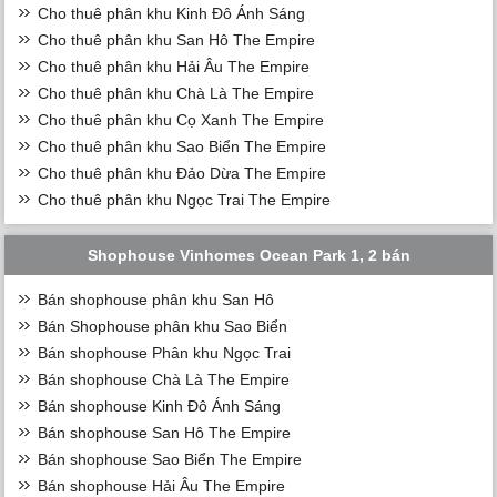
Cho thuê phân khu Kinh Đô Ánh Sáng
Cho thuê phân khu San Hô The Empire
Cho thuê phân khu Hải Âu The Empire
Cho thuê phân khu Chà Là The Empire
Cho thuê phân khu Cọ Xanh The Empire
Cho thuê phân khu Sao Biển The Empire
Cho thuê phân khu Đảo Dừa The Empire
Cho thuê phân khu Ngọc Trai The Empire
Shophouse Vinhomes Ocean Park 1, 2 bán
Bán shophouse phân khu San Hô
Bán Shophouse phân khu Sao Biển
Bán shophouse Phân khu Ngọc Trai
Bán shophouse Chà Là The Empire
Bán shophouse Kinh Đô Ánh Sáng
Bán shophouse San Hô The Empire
Bán shophouse Sao Biển The Empire
Bán shophouse Hải Âu The Empire