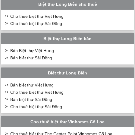
Biệt thự Long Biên cho thuê
Cho thuê biệt thự Việt Hưng
Cho thuê biệt thự Sài Đồng
Biệt thự Long Biên bán
Bán Biệt thự Việt Hưng
Bán biệt thự Sài Đồng
Biệt thự Long Biên
Bán biệt thự Việt Hưng
Cho thuê biệt thự Việt Hưng
Bán biệt thự Sài Đồng
Cho thuê biệt thự Sài Đồng
Cho thuê biệt thự Vinhomes Cổ Loa
Cho thuê biệt thự The Center Point Vinhomes Cổ Loa