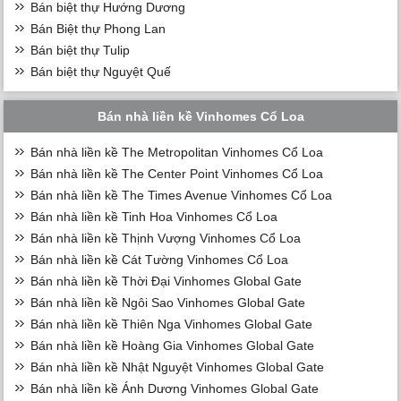
Bán biệt thự Hướng Dương
Bán Biệt thự Phong Lan
Bán biệt thự Tulip
Bán biệt thự Nguyệt Quế
Bán nhà liền kề Vinhomes Cổ Loa
Bán nhà liền kề The Metropolitan Vinhomes Cổ Loa
Bán nhà liền kề The Center Point Vinhomes Cổ Loa
Bán nhà liền kề The Times Avenue Vinhomes Cổ Loa
Bán nhà liền kề Tinh Hoa Vinhomes Cổ Loa
Bán nhà liền kề Thịnh Vượng Vinhomes Cổ Loa
Bán nhà liền kề Cát Tường Vinhomes Cổ Loa
Bán nhà liền kề Thời Đại Vinhomes Global Gate
Bán nhà liền kề Ngôi Sao Vinhomes Global Gate
Bán nhà liền kề Thiên Nga Vinhomes Global Gate
Bán nhà liền kề Hoàng Gia Vinhomes Global Gate
Bán nhà liền kề Nhật Nguyệt Vinhomes Global Gate
Bán nhà liền kề Ánh Dương Vinhomes Global Gate