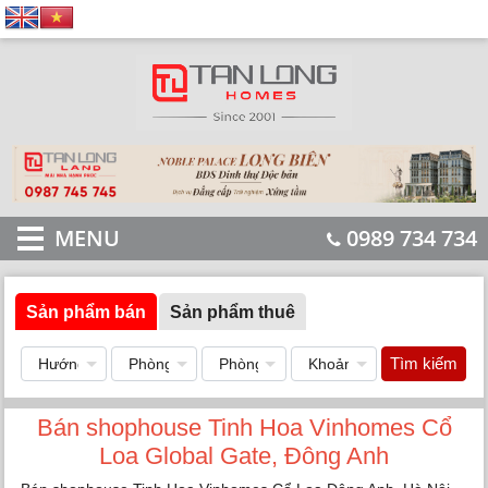
MENU
0989 734 734
Sản phẩm bán
Sản phẩm thuê
Tìm kiếm
Bán shophouse Tinh Hoa Vinhomes Cổ
Loa Global Gate, Đông Anh