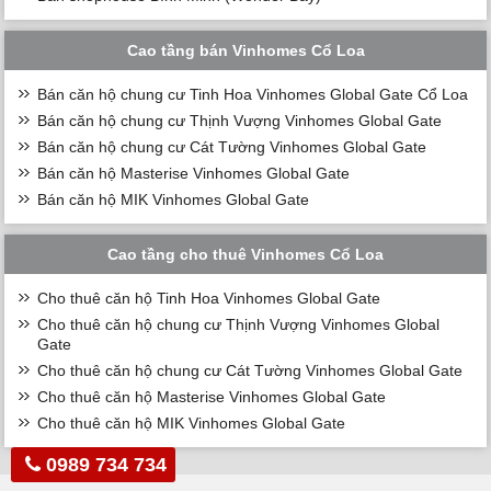
Cao tầng bán Vinhomes Cổ Loa
Bán căn hộ chung cư Tinh Hoa Vinhomes Global Gate Cổ Loa
Bán căn hộ chung cư Thịnh Vượng Vinhomes Global Gate
Bán căn hộ chung cư Cát Tường Vinhomes Global Gate
Bán căn hộ Masterise Vinhomes Global Gate
Bán căn hộ MIK Vinhomes Global Gate
Cao tầng cho thuê Vinhomes Cổ Loa
Cho thuê căn hộ Tinh Hoa Vinhomes Global Gate
Cho thuê căn hộ chung cư Thịnh Vượng Vinhomes Global
Gate
Cho thuê căn hộ chung cư Cát Tường Vinhomes Global Gate
Cho thuê căn hộ Masterise Vinhomes Global Gate
Cho thuê căn hộ MIK Vinhomes Global Gate
0989 734 734