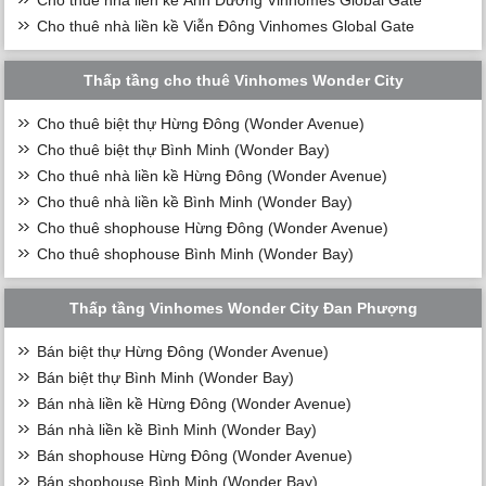
Cho thuê nhà liền kề Ánh Dương Vinhomes Global Gate
Cho thuê nhà liền kề Viễn Đông Vinhomes Global Gate
Thấp tầng cho thuê Vinhomes Wonder City
Cho thuê biệt thự Hừng Đông (Wonder Avenue)
Cho thuê biệt thự Bình Minh (Wonder Bay)
Cho thuê nhà liền kề Hừng Đông (Wonder Avenue)
Cho thuê nhà liền kề Bình Minh (Wonder Bay)
Cho thuê shophouse Hừng Đông (Wonder Avenue)
Cho thuê shophouse Bình Minh (Wonder Bay)
Thấp tầng Vinhomes Wonder City Đan Phượng
Bán biệt thự Hừng Đông (Wonder Avenue)
Bán biệt thự Bình Minh (Wonder Bay)
Bán nhà liền kề Hừng Đông (Wonder Avenue)
Bán nhà liền kề Bình Minh (Wonder Bay)
Bán shophouse Hừng Đông (Wonder Avenue)
Bán shophouse Bình Minh (Wonder Bay)