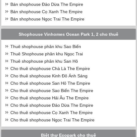
Bán shophouse Đảo Dừa The Empire
Bán shophouse Cọ Xanh The Empire
Bán shophouse Ngọc Trai The Empire
Shophouse Vinhomes Ocean Park 1, 2 cho thuê
Thuê shophouse phân khu Sao Biển
Thuê Shophouse phân khu Ngọc Trai
Thuê shophouse phân khu San Hô
Cho thuê shophouse Chà Là The Empire
Cho thuê shophouse Kinh Đô Ánh Sáng
Cho thuê shophouse San Hô The Empire
Cho thuê shophouse Sao Biển The Empire
Cho thuê shophouse Hải Âu The Empire
Cho thuê shophouse Đảo Dừa The Empire
Cho thuê shophouse Cọ Xanh The Empire
Cho thuê shophouse Ngọc Trai The Empire
Biệt thự Ecopark cho thuê