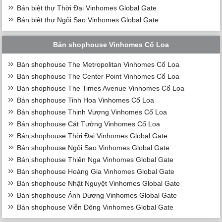
Bán biệt thự Thời Đại Vinhomes Global Gate
Bán biệt thự Ngôi Sao Vinhomes Global Gate
Bán shophouse Vinhomes Cổ Loa
Bán shophouse The Metropolitan Vinhomes Cổ Loa
Bán shophouse The Center Point Vinhomes Cổ Loa
Bán shophouse The Times Avenue Vinhomes Cổ Loa
Bán shophouse Tinh Hoa Vinhomes Cổ Loa
Bán shophouse Thịnh Vượng Vinhomes Cổ Loa
Bán shophouse Cát Tường Vinhomes Cổ Loa
Bán shophouse Thời Đại Vinhomes Global Gate
Bán shophouse Ngôi Sao Vinhomes Global Gate
Bán shophouse Thiên Nga Vinhomes Global Gate
Bán shophouse Hoàng Gia Vinhomes Global Gate
Bán shophouse Nhật Nguyệt Vinhomes Global Gate
Bán shophouse Ánh Dương Vinhomes Global Gate
Bán shophouse Viễn Đông Vinhomes Global Gate