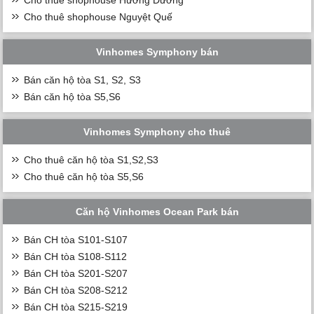
Cho thuê shophouse Hướng Dương
Cho thuê shophouse Nguyệt Quế
Vinhomes Symphony bán
Bán căn hộ tòa S1, S2, S3
Bán căn hộ tòa S5,S6
Vinhomes Symphony cho thuê
Cho thuê căn hộ tòa S1,S2,S3
Cho thuê căn hộ tòa S5,S6
Căn hộ Vinhomes Ocean Park bán
Bán CH tòa S101-S107
Bán CH tòa S108-S112
Bán CH tòa S201-S207
Bán CH tòa S208-S212
Bán CH tòa S215-S219