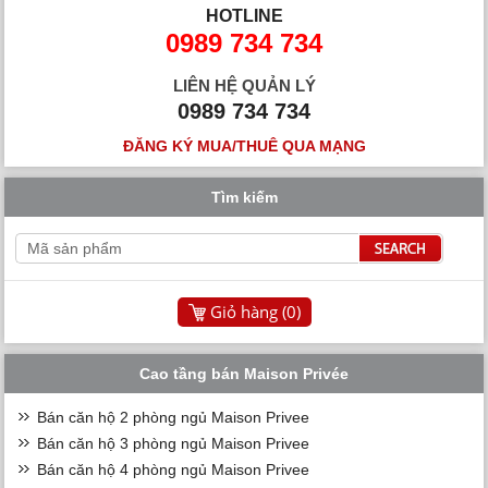
HOTLINE
0989 734 734
LIÊN HỆ QUẢN LÝ
0989 734 734
ĐĂNG KÝ MUA/THUÊ QUA MẠNG
Tìm kiếm
Giỏ hàng (
0
)
Cao tầng bán Maison Privée
Bán căn hộ 2 phòng ngủ Maison Privee
Bán căn hộ 3 phòng ngủ Maison Privee
Bán căn hộ 4 phòng ngủ Maison Privee