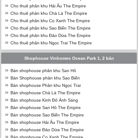
Cho thuê phân khu Hải Âu The Empire
Cho thuê phân khu Chà Là The Empire
Cho thuê phân khu Cọ Xanh The Empire
Cho thuê phân khu Sao Biển The Empire
Cho thuê phân khu Đảo Dừa The Empire
Cho thuê phân khu Ngọc Trai The Empire
Shophouse Vinhomes Ocean Park 1, 2 bán
Bán shophouse phân khu San Hô
Bán Shophouse phân khu Sao Biển
Bán shophouse Phân khu Ngọc Trai
Bán shophouse Chà Là The Empire
Bán shophouse Kinh Đô Ánh Sáng
Bán shophouse San Hô The Empire
Bán shophouse Sao Biển The Empire
Bán shophouse Hải Âu The Empire
Bán shophouse Đảo Dừa The Empire
Bán shophouse Cọ Xanh The Empire