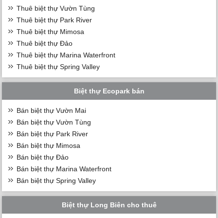
Thuê biệt thự Vườn Tùng
Thuê biệt thự Park River
Thuê biệt thự Mimosa
Thuê biệt thự Đảo
Thuê biệt thự Marina Waterfront
Thuê biệt thự Spring Valley
Biệt thự Ecopark bán
Bán biệt thự Vườn Mai
Bán biệt thự Vườn Tùng
Bán biệt thự Park River
Bán biệt thự Mimosa
Bán biệt thự Đảo
Bán biệt thự Marina Waterfront
Bán biệt thự Spring Valley
Biệt thự Long Biên cho thuê