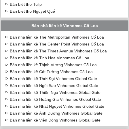
Bán biệt thự Tulip
Bán biệt thự Nguyệt Quế
Bán nhà liền kề Vinhomes Cổ Loa
Bán nhà liền kề The Metropolitan Vinhomes Cổ Loa
Bán nhà liền kề The Center Point Vinhomes Cổ Loa
Bán nhà liền kề The Times Avenue Vinhomes Cổ Loa
Bán nhà liền kề Tinh Hoa Vinhomes Cổ Loa
Bán nhà liền kề Thịnh Vượng Vinhomes Cổ Loa
Bán nhà liền kề Cát Tường Vinhomes Cổ Loa
Bán nhà liền kề Thời Đại Vinhomes Global Gate
Bán nhà liền kề Ngôi Sao Vinhomes Global Gate
Bán nhà liền kề Thiên Nga Vinhomes Global Gate
Bán nhà liền kề Hoàng Gia Vinhomes Global Gate
Bán nhà liền kề Nhật Nguyệt Vinhomes Global Gate
Bán nhà liền kề Ánh Dương Vinhomes Global Gate
Bán nhà liền kề Viễn Đông Vinhomes Global Gate