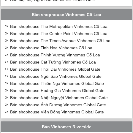
Bán shophouse Vinhomes Cổ Loa
Bán shophouse The Metropolitan Vinhomes Cổ Loa
Bán shophouse The Center Point Vinhomes Cổ Loa
Bán shophouse The Times Avenue Vinhomes Cổ Loa
Bán shophouse Tinh Hoa Vinhomes Cổ Loa
Bán shophouse Thịnh Vượng Vinhomes Cổ Loa
Bán shophouse Cát Tường Vinhomes Cổ Loa
Bán shophouse Thời Đại Vinhomes Global Gate
Bán shophouse Ngôi Sao Vinhomes Global Gate
Bán shophouse Thiên Nga Vinhomes Global Gate
Bán shophouse Hoàng Gia Vinhomes Global Gate
Bán shophouse Nhật Nguyệt Vinhomes Global Gate
Bán shophouse Ánh Dương Vinhomes Global Gate
Bán shophouse Viễn Đông Vinhomes Global Gate
Bán Vinhomes Riverside