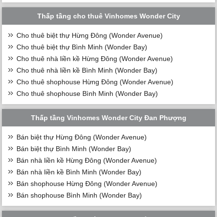
Thấp tầng cho thuê Vinhomes Wonder City
Cho thuê biệt thự Hừng Đông (Wonder Avenue)
Cho thuê biệt thự Bình Minh (Wonder Bay)
Cho thuê nhà liền kề Hừng Đông (Wonder Avenue)
Cho thuê nhà liền kề Bình Minh (Wonder Bay)
Cho thuê shophouse Hừng Đông (Wonder Avenue)
Cho thuê shophouse Bình Minh (Wonder Bay)
Thấp tầng Vinhomes Wonder City Đan Phượng
Bán biệt thự Hừng Đông (Wonder Avenue)
Bán biệt thự Bình Minh (Wonder Bay)
Bán nhà liền kề Hừng Đông (Wonder Avenue)
Bán nhà liền kề Bình Minh (Wonder Bay)
Bán shophouse Hừng Đông (Wonder Avenue)
Bán shophouse Bình Minh (Wonder Bay)