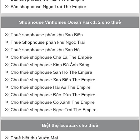
Bán shophouse Ngọc Trai The Empire
Shophouse Vinhomes Ocean Park 1, 2 cho thuê
Thuê shophouse phân khu Sao Biển
Thuê Shophouse phân khu Ngọc Trai
Thuê shophouse phân khu San Hô
Cho thuê shophouse Chà Là The Empire
Cho thuê shophouse Kinh Đô Ánh Sáng
Cho thuê shophouse San Hô The Empire
Cho thuê shophouse Sao Biển The Empire
Cho thuê shophouse Hải Âu The Empire
Cho thuê shophouse Đảo Dừa The Empire
Cho thuê shophouse Cọ Xanh The Empire
Cho thuê shophouse Ngọc Trai The Empire
Biệt thự Ecopark cho thuê
Thuê biệt thự Vườn Mai