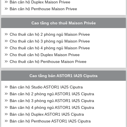
Bán căn hộ Duplex Maison Privee
Bán căn hộ Penthouse Maison Privee
Cao tầng cho thuê Maison Privée
Cho thuê căn hộ 2 phòng ngủ Maison Privee
Cho thuê căn hộ 3 phòng ngủ Maison Privee
Cho thuê căn hộ 4 phòng ngủ Maison Privee
Cho thuê căn hộ Duplex Maison Privee
Cho thuê căn hộ Penthouse Maison Privee
Cao tầng bán ASTOR1 IA25 Ciputra
Bán căn hộ Studio ASTOR1 IA25 Ciputra
Bán căn hộ 2 phòng ngủ ASTOR1 IA25 Ciputra
Bán căn hộ 3 phòng ngủ ASTOR1 IA25 Ciputra
Bán căn hộ 4 phòng ngủ ASTOR1 IA25 Ciputra
Bán căn hộ Duplex ASTOR1 IA25 Ciputra
Bán căn hộ Penthouse ASTOR1 IA25 Ciputra