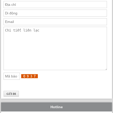
Hotline