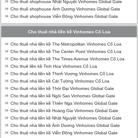
Cho thuê shophouse Nhật Nguyệt Vinhomes Global Gate
Cho thuê shophouse Ánh Dương Vinhomes Global Gate
Cho thuê shophouse Viễn Đông Vinhomes Global Gate
Cho thuê nhà liền kề Vinhomes Cổ Loa
Cho thuê nhà liền kề The Metropolitan Vinhomes Cổ Loa
Cho thuê nhà liền kề The Center Point Vinhomes Cổ Loa
Cho thuê nhà liền kề The Times Avenue Vinhomes Cổ Loa
Cho thuê liền kề Tinh Hoa Vinhomes Cổ Loa
Cho thuê nhà liền kề Thịnh Vượng Vinhomes Cổ Loa
Cho thuê nhà liền kề Cát Tường Vinhomes Cổ Loa
Cho thuê nhà liền kề Thời Đại Vinhomes Global Gate
Cho thuê nhà liền kề Ngôi Sao Vinhomes Global Gate
Cho thuê nhà liền kề Thiên Nga Vinhomes Global Gate
Cho thuê nhà liền kề Hoàng Gia Vinhomes Global Gate
Cho thuê nhà liền kề Nhật Nguyệt Vinhomes Global Gate
Cho thuê nhà liền kề Ánh Dương Vinhomes Global Gate
Cho thuê nhà liền kề Viễn Đông Vinhomes Global Gate