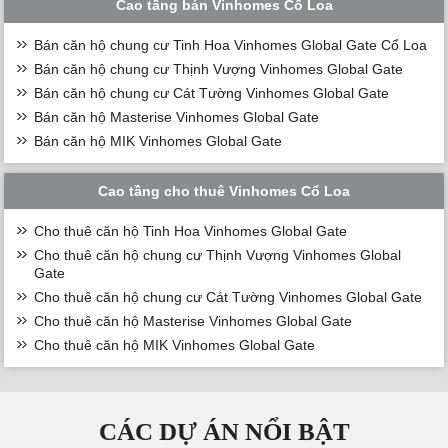
Cao tầng bán Vinhomes Cổ Loa
Bán căn hộ chung cư Tinh Hoa Vinhomes Global Gate Cổ Loa
Bán căn hộ chung cư Thịnh Vượng Vinhomes Global Gate
Bán căn hộ chung cư Cát Tường Vinhomes Global Gate
Bán căn hộ Masterise Vinhomes Global Gate
Bán căn hộ MIK Vinhomes Global Gate
Cao tầng cho thuê Vinhomes Cổ Loa
Cho thuê căn hộ Tinh Hoa Vinhomes Global Gate
Cho thuê căn hộ chung cư Thịnh Vượng Vinhomes Global
Gate
Cho thuê căn hộ chung cư Cát Tường Vinhomes Global Gate
Cho thuê căn hộ Masterise Vinhomes Global Gate
Cho thuê căn hộ MIK Vinhomes Global Gate
CÁC DỰ ÁN NỔI BẬT