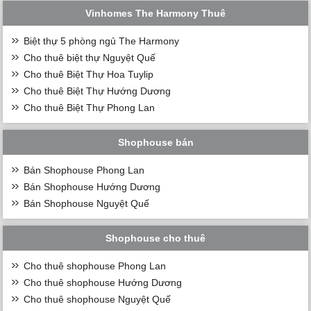
Vinhomes The Harmony Thuê
Biệt thự 5 phòng ngủ The Harmony
Cho thuê biệt thự Nguyệt Quế
Cho thuê Biệt Thự Hoa Tuylip
Cho thuê Biệt Thự Hướng Dương
Cho thuê Biệt Thự Phong Lan
Shophouse bán
Bán Shophouse Phong Lan
Bán Shophouse Hướng Dương
Bán Shophouse Nguyệt Quế
Shophouse cho thuê
Cho thuê shophouse Phong Lan
Cho thuê shophouse Hướng Dương
Cho thuê shophouse Nguyệt Quế