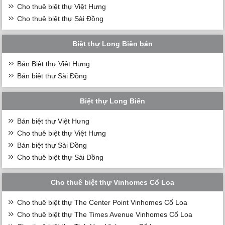
Cho thuê biệt thự Việt Hưng
Cho thuê biệt thự Sài Đồng
Biệt thự Long Biên bán
Bán Biệt thự Việt Hưng
Bán biệt thự Sài Đồng
Biệt thự Long Biên
Bán biệt thự Việt Hưng
Cho thuê biệt thự Việt Hưng
Bán biệt thự Sài Đồng
Cho thuê biệt thự Sài Đồng
Cho thuê biệt thự Vinhomes Cổ Loa
Cho thuê biệt thự The Center Point Vinhomes Cổ Loa
Cho thuê biệt thự The Times Avenue Vinhomes Cổ Loa