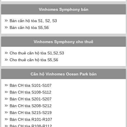
Vinhomes Symphony bán
Bán căn hộ tòa S1, S2, S3
Bán căn hộ tòa S5,S6
Vinhomes Symphony cho thuê
Cho thuê căn hộ tòa S1,S2,S3
Cho thuê căn hộ tòa S5,S6
Căn hộ Vinhomes Ocean Park bán
Bán CH tòa S101-S107
Bán CH tòa S108-S112
Bán CH tòa S201-S207
Bán CH tòa S208-S212
Bán CH tòa S215-S219
Bán CH tòa R101-R107
Bán CH tòa R108-R112