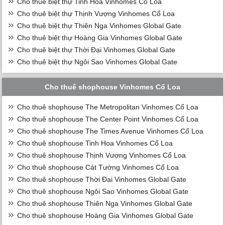
Cho thuê biệt thự Tinh Hoa Vinhomes Cổ Loa
Cho thuê biệt thự Thịnh Vượng Vinhomes Cổ Loa
Cho thuê biệt thự Thiên Nga Vinhomes Global Gate
Cho thuê biệt thự Hoàng Gia Vinhomes Global Gate
Cho thuê biệt thự Thời Đại Vinhomes Global Gate
Cho thuê biệt thự Ngôi Sao Vinhomes Global Gate
Cho thuê shophouse Vinhomes Cổ Loa
Cho thuê shophouse The Metropolitan Vinhomes Cổ Loa
Cho thuê shophouse The Center Point Vinhomes Cổ Loa
Cho thuê shophouse The Times Avenue Vinhomes Cổ Loa
Cho thuê shophouse Tinh Hoa Vinhomes Cổ Loa
Cho thuê shophouse Thịnh Vượng Vinhomes Cổ Loa
Cho thuê shophouse Cát Tường Vinhomes Cổ Loa
Cho thuê shophouse Thời Đại Vinhomes Global Gate
Cho thuê shophouse Ngôi Sao Vinhomes Global Gate
Cho thuê shophouse Thiên Nga Vinhomes Global Gate
Cho thuê shophouse Hoàng Gia Vinhomes Global Gate