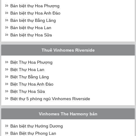
Bán biệt thự Hoa Phượng
Bán biệt thự Hoa Anh Đào
Bán biệt thự Bằng Lăng
Bán biệt thự Hoa Lan
Bán biệt thự Hoa Sữa
Thuê Vinhomes Riverside
Biệt Thự Hoa Phượng
Biệt Thự Hoa Lan
Biệt Thự Bằng Lăng
Biệt Thự Hoa Anh Đào
Biệt Thự Hoa Sữa
Biệt thự 5 phòng ngủ Vinhomes Riverside
Vinhomes The Harmony bán
Bán biệt thự Hướng Dương
Bán Biệt thự Phong Lan