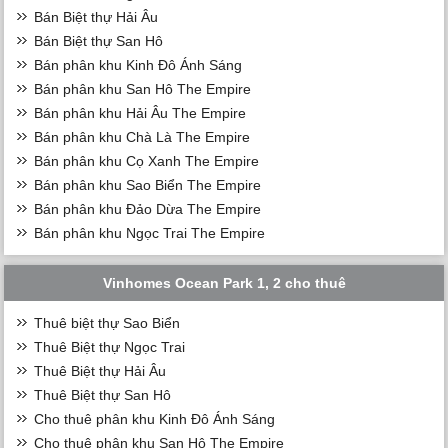
Bán Biệt thự Hải Âu
Bán Biệt thự San Hô
Bán phân khu Kinh Đô Ánh Sáng
Bán phân khu San Hô The Empire
Bán phân khu Hải Âu The Empire
Bán phân khu Chà Là The Empire
Bán phân khu Cọ Xanh The Empire
Bán phân khu Sao Biển The Empire
Bán phân khu Đảo Dừa The Empire
Bán phân khu Ngọc Trai The Empire
Vinhomes Ocean Park 1, 2 cho thuê
Thuê biệt thự Sao Biển
Thuê Biệt thự Ngọc Trai
Thuê Biệt thự Hải Âu
Thuê Biệt thự San Hô
Cho thuê phân khu Kinh Đô Ánh Sáng
Cho thuê phân khu San Hô The Empire