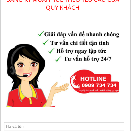
QUÝ KHÁCH