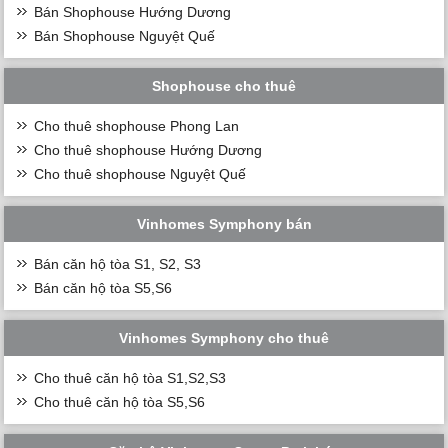
Bán Shophouse Hướng Dương
Bán Shophouse Nguyệt Quế
Shophouse cho thuê
Cho thuê shophouse Phong Lan
Cho thuê shophouse Hướng Dương
Cho thuê shophouse Nguyệt Quế
Vinhomes Symphony bán
Bán căn hộ tòa S1, S2, S3
Bán căn hộ tòa S5,S6
Vinhomes Symphony cho thuê
Cho thuê căn hộ tòa S1,S2,S3
Cho thuê căn hộ tòa S5,S6