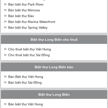
Bán biệt thự Park River
Bán biệt thự Mimosa
Bán biệt thự Đảo
Bán biệt thự Marina Waterfront
Bán biệt thự Spring Valley
Biệt thự Long Biên cho thuê
Cho thuê biệt thự Việt Hưng
Cho thuê biệt thự Sài Đồng
Biệt thự Long Biên bán
Bán Biệt thự Việt Hưng
Bán biệt thự Sài Đồng
Biệt thự Long Biên
Bán biệt thự Việt Hưng