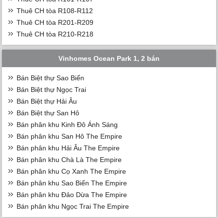
Thuê CH tòa R108-R112
Thuê CH tòa R201-R209
Thuê CH tòa R210-R218
Vinhomes Ocean Park 1, 2 bán
Bán Biệt thự Sao Biển
Bán Biệt thự Ngọc Trai
Bán Biệt thự Hải Âu
Bán Biệt thự San Hô
Bán phân khu Kinh Đô Ánh Sáng
Bán phân khu San Hô The Empire
Bán phân khu Hải Âu The Empire
Bán phân khu Chà Là The Empire
Bán phân khu Cọ Xanh The Empire
Bán phân khu Sao Biển The Empire
Bán phân khu Đảo Dừa The Empire
Bán phân khu Ngọc Trai The Empire