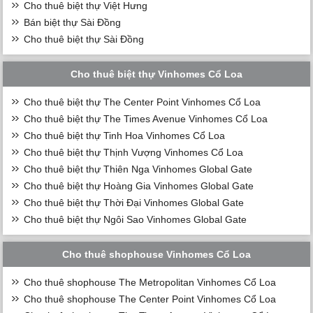
Cho thuê biệt thự Việt Hưng
Bán biệt thự Sài Đồng
Cho thuê biệt thự Sài Đồng
Cho thuê biệt thự Vinhomes Cổ Loa
Cho thuê biệt thự The Center Point Vinhomes Cổ Loa
Cho thuê biệt thự The Times Avenue Vinhomes Cổ Loa
Cho thuê biệt thự Tinh Hoa Vinhomes Cổ Loa
Cho thuê biệt thự Thịnh Vượng Vinhomes Cổ Loa
Cho thuê biệt thự Thiên Nga Vinhomes Global Gate
Cho thuê biệt thự Hoàng Gia Vinhomes Global Gate
Cho thuê biệt thự Thời Đại Vinhomes Global Gate
Cho thuê biệt thự Ngôi Sao Vinhomes Global Gate
Cho thuê shophouse Vinhomes Cổ Loa
Cho thuê shophouse The Metropolitan Vinhomes Cổ Loa
Cho thuê shophouse The Center Point Vinhomes Cổ Loa