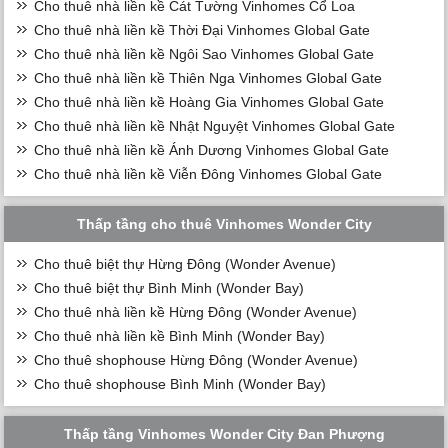
Cho thuê nhà liền kề Cát Tường Vinhomes Cổ Loa
Cho thuê nhà liền kề Thời Đại Vinhomes Global Gate
Cho thuê nhà liền kề Ngôi Sao Vinhomes Global Gate
Cho thuê nhà liền kề Thiên Nga Vinhomes Global Gate
Cho thuê nhà liền kề Hoàng Gia Vinhomes Global Gate
Cho thuê nhà liền kề Nhật Nguyệt Vinhomes Global Gate
Cho thuê nhà liền kề Ánh Dương Vinhomes Global Gate
Cho thuê nhà liền kề Viễn Đông Vinhomes Global Gate
Thấp tầng cho thuê Vinhomes Wonder City
Cho thuê biệt thự Hừng Đông (Wonder Avenue)
Cho thuê biệt thự Bình Minh (Wonder Bay)
Cho thuê nhà liền kề Hừng Đông (Wonder Avenue)
Cho thuê nhà liền kề Bình Minh (Wonder Bay)
Cho thuê shophouse Hừng Đông (Wonder Avenue)
Cho thuê shophouse Bình Minh (Wonder Bay)
Thấp tầng Vinhomes Wonder City Đan Phượng