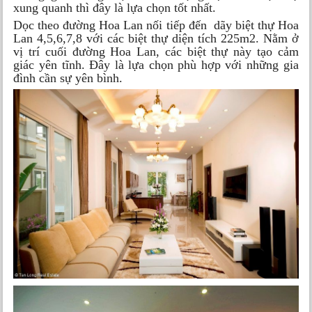
xung quanh thì đây là lựa chọn tốt nhất.
Dọc theo đường Hoa Lan nối tiếp đến dãy biệt thự Hoa
Lan 4,5,6,7,8 với các biệt thự diện tích 225m2. Nằm ở
vị trí cuối đường Hoa Lan, các biệt thự này tạo cảm
giác yên tĩnh. Đây là lựa chọn phù hợp với những gia
đình cần sự yên bình.