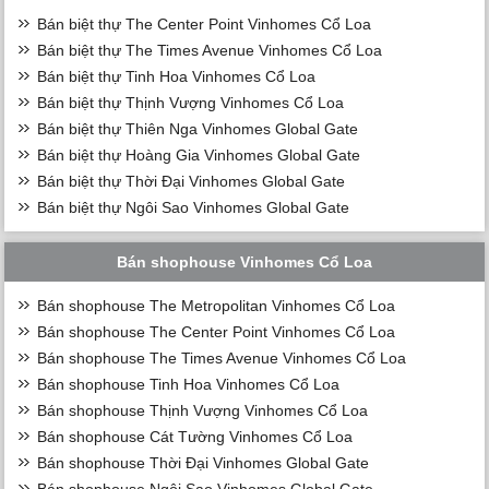
Bán biệt thự The Center Point Vinhomes Cổ Loa
Bán biệt thự The Times Avenue Vinhomes Cổ Loa
Bán biệt thự Tinh Hoa Vinhomes Cổ Loa
Bán biệt thự Thịnh Vượng Vinhomes Cổ Loa
Bán biệt thự Thiên Nga Vinhomes Global Gate
Bán biệt thự Hoàng Gia Vinhomes Global Gate
Bán biệt thự Thời Đại Vinhomes Global Gate
Bán biệt thự Ngôi Sao Vinhomes Global Gate
Bán shophouse Vinhomes Cổ Loa
Bán shophouse The Metropolitan Vinhomes Cổ Loa
Bán shophouse The Center Point Vinhomes Cổ Loa
Bán shophouse The Times Avenue Vinhomes Cổ Loa
Bán shophouse Tinh Hoa Vinhomes Cổ Loa
Bán shophouse Thịnh Vượng Vinhomes Cổ Loa
Bán shophouse Cát Tường Vinhomes Cổ Loa
Bán shophouse Thời Đại Vinhomes Global Gate