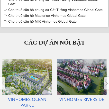
Gate
Cho thuê căn hộ chung cư Cát Tường Vinhomes Global Gate
Cho thuê căn hộ Masterise Vinhomes Global Gate
Cho thuê căn hộ MIK Vinhomes Global Gate
CÁC DỰ ÁN NỔI BẬT
VINHOMES RIVERSIDE
VINHOMES THE
HARMONY