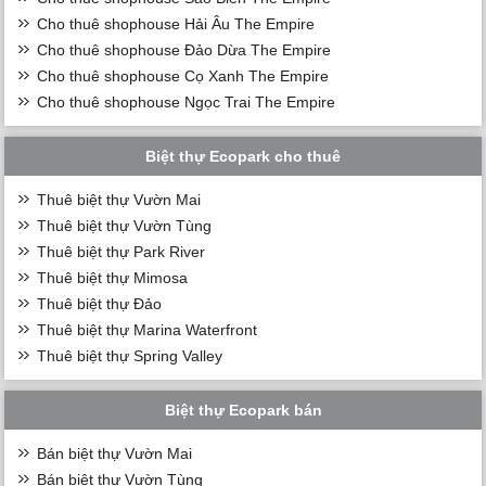
Cho thuê shophouse Hải Âu The Empire
Cho thuê shophouse Đảo Dừa The Empire
Cho thuê shophouse Cọ Xanh The Empire
Cho thuê shophouse Ngọc Trai The Empire
Biệt thự Ecopark cho thuê
Thuê biệt thự Vườn Mai
Thuê biệt thự Vườn Tùng
Thuê biệt thự Park River
Thuê biệt thự Mimosa
Thuê biệt thự Đảo
Thuê biệt thự Marina Waterfront
Thuê biệt thự Spring Valley
Biệt thự Ecopark bán
Bán biệt thự Vườn Mai
Bán biệt thự Vườn Tùng