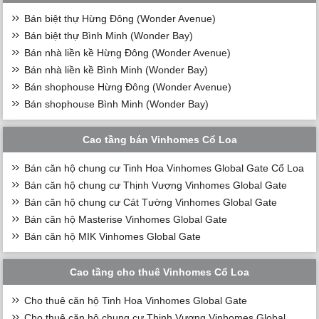
Bán biệt thự Hừng Đông (Wonder Avenue)
Bán biệt thự Bình Minh (Wonder Bay)
Bán nhà liền kề Hừng Đông (Wonder Avenue)
Bán nhà liền kề Bình Minh (Wonder Bay)
Bán shophouse Hừng Đông (Wonder Avenue)
Bán shophouse Bình Minh (Wonder Bay)
Cao tầng bán Vinhomes Cổ Loa
Bán căn hộ chung cư Tinh Hoa Vinhomes Global Gate Cổ Loa
Bán căn hộ chung cư Thịnh Vượng Vinhomes Global Gate
Bán căn hộ chung cư Cát Tường Vinhomes Global Gate
Bán căn hộ Masterise Vinhomes Global Gate
Bán căn hộ MIK Vinhomes Global Gate
Cao tầng cho thuê Vinhomes Cổ Loa
Cho thuê căn hộ Tinh Hoa Vinhomes Global Gate
Cho thuê căn hộ chung cư Thịnh Vượng Vinhomes Global