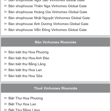
Bán shophouse Ngôi Sao Vinhomes Global Gate
Bán shophouse Thiên Nga Vinhomes Global Gate
Bán shophouse Hoàng Gia Vinhomes Global Gate
Bán shophouse Nhật Nguyệt Vinhomes Global Gate
Bán shophouse Ánh Dương Vinhomes Global Gate
Bán shophouse Viễn Đông Vinhomes Global Gate
Bán Vinhomes Riverside
Bán biệt thự Hoa Phượng
Bán biệt thự Hoa Anh Đào
Bán biệt thự Bằng Lăng
Bán biệt thự Hoa Lan
Bán biệt thự Hoa Sữa
Thuê Vinhomes Riverside
Biệt Thự Hoa Phượng
Biệt Thự Hoa Lan
Biệt Thự Bằng Lăng