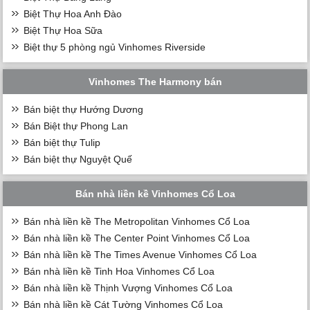
Biệt Thự Hoa Anh Đào
Biệt Thự Hoa Sữa
Biệt thự 5 phòng ngủ Vinhomes Riverside
Vinhomes The Harmony bán
Bán biệt thự Hướng Dương
Bán Biệt thự Phong Lan
Bán biệt thự Tulip
Bán biệt thự Nguyệt Quế
Bán nhà liền kề Vinhomes Cổ Loa
Bán nhà liền kề The Metropolitan Vinhomes Cổ Loa
Bán nhà liền kề The Center Point Vinhomes Cổ Loa
Bán nhà liền kề The Times Avenue Vinhomes Cổ Loa
Bán nhà liền kề Tinh Hoa Vinhomes Cổ Loa
Bán nhà liền kề Thịnh Vượng Vinhomes Cổ Loa
Bán nhà liền kề Cát Tường Vinhomes Cổ Loa