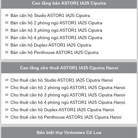
Cao tầng bán ASTOR1 IA25 Ciputra
Bán căn hộ Studio ASTOR1 IA25 Ciputra
Bán căn hộ 2 phòng ngủ ASTOR1 IA25 Ciputra
Bán căn hộ 3 phòng ngủ ASTOR1 IA25 Ciputra
Bán căn hộ 4 phòng ngủ ASTOR1 IA25 Ciputra
Bán căn hộ Duplex ASTOR1 IA25 Ciputra
Bán căn hộ Penthouse ASTOR1 IA25 Ciputra
Cao tầng cho thuê ASTOR1 IA25 Ciputra Hanoi
Cho thuê căn hộ Studio ASTOR1 IA25 Ciputra Hanoi
Cho thuê căn hộ 2 phòng ngủ ASTOR1 IA25 Ciputra Hanoi
Cho thuê căn hộ 3 phòng ngủ ASTOR1 IA25 Ciputra Hanoi
Cho thuê căn hộ 4 phòng ngủ ASTOR1 IA25 Ciputra Hanoi
Cho thuê căn hộ Duplex ASTOR1 IA25 Ciputra Hanoi
Cho thuê căn hộ Penthouse ASTOR1 IA25 Ciputra Hanoi
Bán biệt thự Vinhomes Cổ Loa