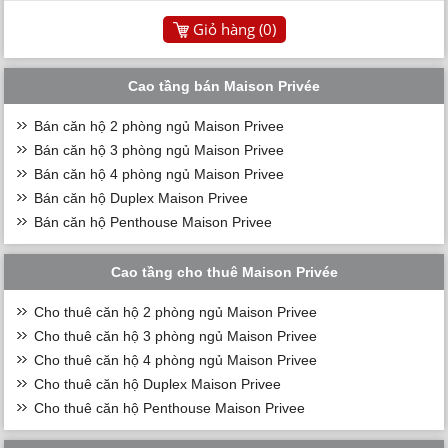
Giỏ hàng (
0
)
Cao tầng bán Maison Privée
Bán căn hộ 2 phòng ngủ Maison Privee
Bán căn hộ 3 phòng ngủ Maison Privee
Bán căn hộ 4 phòng ngủ Maison Privee
Bán căn hộ Duplex Maison Privee
Bán căn hộ Penthouse Maison Privee
Cao tầng cho thuê Maison Privée
Cho thuê căn hộ 2 phòng ngủ Maison Privee
Cho thuê căn hộ 3 phòng ngủ Maison Privee
Cho thuê căn hộ 4 phòng ngủ Maison Privee
Cho thuê căn hộ Duplex Maison Privee
Cho thuê căn hộ Penthouse Maison Privee