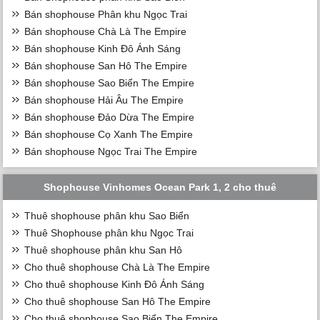
Bán shophouse Phân khu Ngọc Trai
Bán shophouse Chà Là The Empire
Bán shophouse Kinh Đô Ánh Sáng
Bán shophouse San Hô The Empire
Bán shophouse Sao Biển The Empire
Bán shophouse Hải Âu The Empire
Bán shophouse Đảo Dừa The Empire
Bán shophouse Cọ Xanh The Empire
Bán shophouse Ngọc Trai The Empire
Shophouse Vinhomes Ocean Park 1, 2 cho thuê
Thuê shophouse phân khu Sao Biển
Thuê Shophouse phân khu Ngọc Trai
Thuê shophouse phân khu San Hô
Cho thuê shophouse Chà Là The Empire
Cho thuê shophouse Kinh Đô Ánh Sáng
Cho thuê shophouse San Hô The Empire
Cho thuê shophouse Sao Biển The Empire