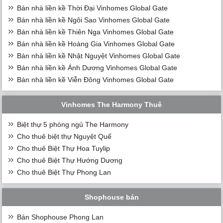
Bán nhà liền kề Thời Đại Vinhomes Global Gate
Bán nhà liền kề Ngôi Sao Vinhomes Global Gate
Bán nhà liền kề Thiên Nga Vinhomes Global Gate
Bán nhà liền kề Hoàng Gia Vinhomes Global Gate
Bán nhà liền kề Nhật Nguyệt Vinhomes Global Gate
Bán nhà liền kề Ánh Dương Vinhomes Global Gate
Bán nhà liền kề Viễn Đông Vinhomes Global Gate
Vinhomes The Harmony Thuê
Biệt thự 5 phòng ngủ The Harmony
Cho thuê biệt thự Nguyệt Quế
Cho thuê Biệt Thự Hoa Tuylip
Cho thuê Biệt Thự Hướng Dương
Cho thuê Biệt Thự Phong Lan
Shophouse bán
Bán Shophouse Phong Lan