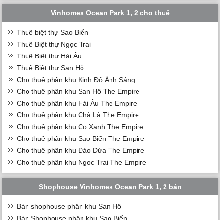
Vinhomes Ocean Park 1, 2 cho thuê
Thuê biệt thự Sao Biển
Thuê Biệt thự Ngọc Trai
Thuê Biệt thự Hải Âu
Thuê Biệt thự San Hô
Cho thuê phân khu Kinh Đô Ánh Sáng
Cho thuê phân khu San Hô The Empire
Cho thuê phân khu Hải Âu The Empire
Cho thuê phân khu Chà Là The Empire
Cho thuê phân khu Cọ Xanh The Empire
Cho thuê phân khu Sao Biển The Empire
Cho thuê phân khu Đảo Dừa The Empire
Cho thuê phân khu Ngọc Trai The Empire
Shophouse Vinhomes Ocean Park 1, 2 bán
Bán shophouse phân khu San Hô
Bán Shophouse phân khu Sao Biển