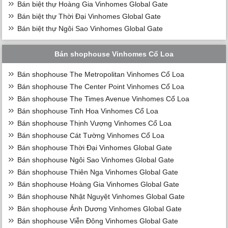
Bán biệt thự Hoàng Gia Vinhomes Global Gate
Bán biệt thự Thời Đại Vinhomes Global Gate
Bán biệt thự Ngôi Sao Vinhomes Global Gate
Bán shophouse Vinhomes Cổ Loa
Bán shophouse The Metropolitan Vinhomes Cổ Loa
Bán shophouse The Center Point Vinhomes Cổ Loa
Bán shophouse The Times Avenue Vinhomes Cổ Loa
Bán shophouse Tinh Hoa Vinhomes Cổ Loa
Bán shophouse Thịnh Vượng Vinhomes Cổ Loa
Bán shophouse Cát Tường Vinhomes Cổ Loa
Bán shophouse Thời Đại Vinhomes Global Gate
Bán shophouse Ngôi Sao Vinhomes Global Gate
Bán shophouse Thiên Nga Vinhomes Global Gate
Bán shophouse Hoàng Gia Vinhomes Global Gate
Bán shophouse Nhật Nguyệt Vinhomes Global Gate
Bán shophouse Ánh Dương Vinhomes Global Gate
Bán shophouse Viễn Đông Vinhomes Global Gate