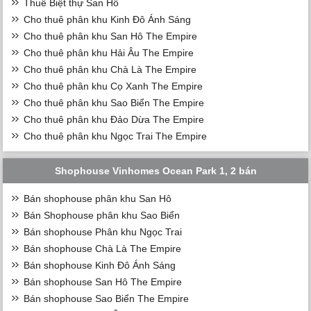
Thuê Biệt thự San Hô
Cho thuê phân khu Kinh Đô Ánh Sáng
Cho thuê phân khu San Hô The Empire
Cho thuê phân khu Hải Âu The Empire
Cho thuê phân khu Chà Là The Empire
Cho thuê phân khu Cọ Xanh The Empire
Cho thuê phân khu Sao Biển The Empire
Cho thuê phân khu Đảo Dừa The Empire
Cho thuê phân khu Ngọc Trai The Empire
Shophouse Vinhomes Ocean Park 1, 2 bán
Bán shophouse phân khu San Hô
Bán Shophouse phân khu Sao Biển
Bán shophouse Phân khu Ngọc Trai
Bán shophouse Chà Là The Empire
Bán shophouse Kinh Đô Ánh Sáng
Bán shophouse San Hô The Empire
Bán shophouse Sao Biển The Empire