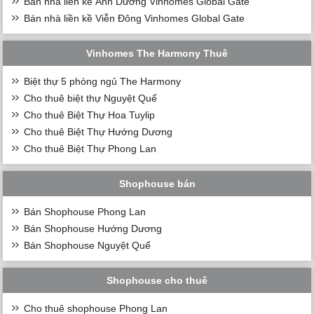
Bán nhà liền kề Ánh Dương Vinhomes Global Gate
Bán nhà liền kề Viễn Đông Vinhomes Global Gate
Vinhomes The Harmony Thuê
Biệt thự 5 phòng ngủ The Harmony
Cho thuê biệt thự Nguyệt Quế
Cho thuê Biệt Thự Hoa Tuylip
Cho thuê Biệt Thự Hướng Dương
Cho thuê Biệt Thự Phong Lan
Shophouse bán
Bán Shophouse Phong Lan
Bán Shophouse Hướng Dương
Bán Shophouse Nguyệt Quế
Shophouse cho thuê
Cho thuê shophouse Phong Lan