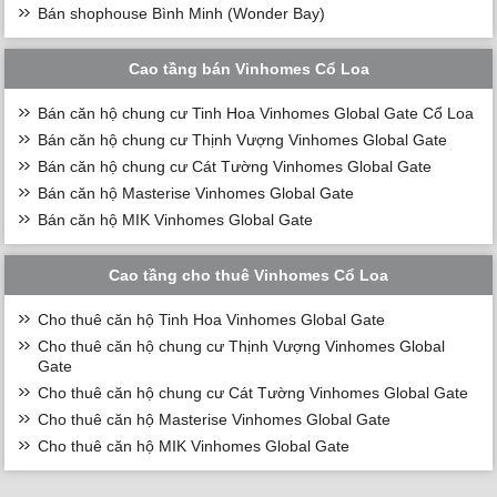
Bán shophouse Bình Minh (Wonder Bay)
Cao tầng bán Vinhomes Cổ Loa
Bán căn hộ chung cư Tinh Hoa Vinhomes Global Gate Cổ Loa
Bán căn hộ chung cư Thịnh Vượng Vinhomes Global Gate
Bán căn hộ chung cư Cát Tường Vinhomes Global Gate
Bán căn hộ Masterise Vinhomes Global Gate
Bán căn hộ MIK Vinhomes Global Gate
Cao tầng cho thuê Vinhomes Cổ Loa
Cho thuê căn hộ Tinh Hoa Vinhomes Global Gate
Cho thuê căn hộ chung cư Thịnh Vượng Vinhomes Global
Gate
Cho thuê căn hộ chung cư Cát Tường Vinhomes Global Gate
Cho thuê căn hộ Masterise Vinhomes Global Gate
Cho thuê căn hộ MIK Vinhomes Global Gate