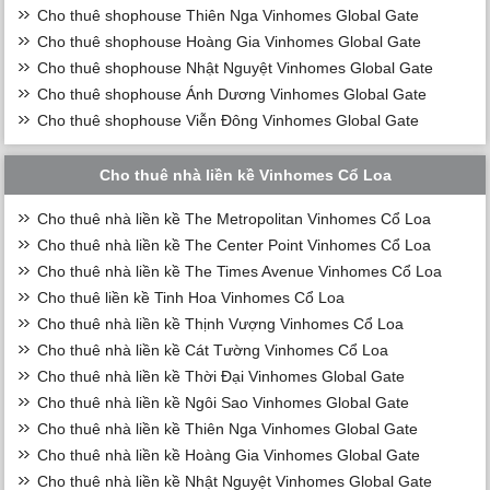
Cho thuê shophouse Thiên Nga Vinhomes Global Gate
Cho thuê shophouse Hoàng Gia Vinhomes Global Gate
Cho thuê shophouse Nhật Nguyệt Vinhomes Global Gate
Cho thuê shophouse Ánh Dương Vinhomes Global Gate
Cho thuê shophouse Viễn Đông Vinhomes Global Gate
Cho thuê nhà liền kề Vinhomes Cổ Loa
Cho thuê nhà liền kề The Metropolitan Vinhomes Cổ Loa
Cho thuê nhà liền kề The Center Point Vinhomes Cổ Loa
Cho thuê nhà liền kề The Times Avenue Vinhomes Cổ Loa
Cho thuê liền kề Tinh Hoa Vinhomes Cổ Loa
Cho thuê nhà liền kề Thịnh Vượng Vinhomes Cổ Loa
Cho thuê nhà liền kề Cát Tường Vinhomes Cổ Loa
Cho thuê nhà liền kề Thời Đại Vinhomes Global Gate
Cho thuê nhà liền kề Ngôi Sao Vinhomes Global Gate
Cho thuê nhà liền kề Thiên Nga Vinhomes Global Gate
Cho thuê nhà liền kề Hoàng Gia Vinhomes Global Gate
Cho thuê nhà liền kề Nhật Nguyệt Vinhomes Global Gate