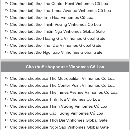
Cho thuê biệt thự The Center Point Vinhomes Cổ Loa
Cho thuê biệt thự The Times Avenue Vinhomes Cổ Loa
Cho thuê biệt thự Tinh Hoa Vinhomes Cổ Loa
Cho thuê biệt thự Thịnh Vượng Vinhomes Cổ Loa
Cho thuê biệt thự Thiên Nga Vinhomes Global Gate
Cho thuê biệt thự Hoàng Gia Vinhomes Global Gate
Cho thuê biệt thự Thời Đại Vinhomes Global Gate
Cho thuê biệt thự Ngôi Sao Vinhomes Global Gate
Cho thuê shophouse Vinhomes Cổ Loa
Cho thuê shophouse The Metropolitan Vinhomes Cổ Loa
Cho thuê shophouse The Center Point Vinhomes Cổ Loa
Cho thuê shophouse The Times Avenue Vinhomes Cổ Loa
Cho thuê shophouse Tinh Hoa Vinhomes Cổ Loa
Cho thuê shophouse Thịnh Vượng Vinhomes Cổ Loa
Cho thuê shophouse Cát Tường Vinhomes Cổ Loa
Cho thuê shophouse Thời Đại Vinhomes Global Gate
Cho thuê shophouse Ngôi Sao Vinhomes Global Gate