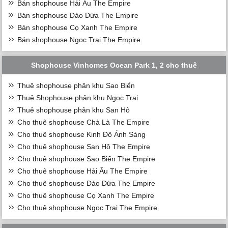
Bán shophouse Hải Âu The Empire
Bán shophouse Đảo Dừa The Empire
Bán shophouse Cọ Xanh The Empire
Bán shophouse Ngọc Trai The Empire
Shophouse Vinhomes Ocean Park 1, 2 cho thuê
Thuê shophouse phân khu Sao Biển
Thuê Shophouse phân khu Ngọc Trai
Thuê shophouse phân khu San Hô
Cho thuê shophouse Chà Là The Empire
Cho thuê shophouse Kinh Đô Ánh Sáng
Cho thuê shophouse San Hô The Empire
Cho thuê shophouse Sao Biển The Empire
Cho thuê shophouse Hải Âu The Empire
Cho thuê shophouse Đảo Dừa The Empire
Cho thuê shophouse Cọ Xanh The Empire
Cho thuê shophouse Ngọc Trai The Empire