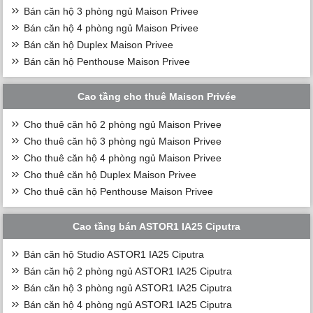
Bán căn hộ 3 phòng ngủ Maison Privee
Bán căn hộ 4 phòng ngủ Maison Privee
Bán căn hộ Duplex Maison Privee
Bán căn hộ Penthouse Maison Privee
Cao tầng cho thuê Maison Privée
Cho thuê căn hộ 2 phòng ngủ Maison Privee
Cho thuê căn hộ 3 phòng ngủ Maison Privee
Cho thuê căn hộ 4 phòng ngủ Maison Privee
Cho thuê căn hộ Duplex Maison Privee
Cho thuê căn hộ Penthouse Maison Privee
Cao tầng bán ASTOR1 IA25 Ciputra
Bán căn hộ Studio ASTOR1 IA25 Ciputra
Bán căn hộ 2 phòng ngủ ASTOR1 IA25 Ciputra
Bán căn hộ 3 phòng ngủ ASTOR1 IA25 Ciputra
Bán căn hộ 4 phòng ngủ ASTOR1 IA25 Ciputra