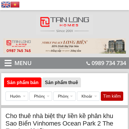
MENU
0989 734 734
Sản phẩm bán
Sản phẩm thuê
Tìm kiếm
Cho thuê nhà biệt thự liền kề phân khu
Sao Biển Vinhomes Ocean Park 2 The