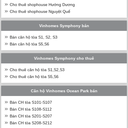
Cho thuê shophouse Hướng Dương
Cho thuê shophouse Nguyệt Quế
Vinhomes Symphony bán
Bán căn hộ tòa S1, S2, S3
Bán căn hộ tòa S5,S6
Vinhomes Symphony cho thuê
Cho thuê căn hộ tòa S1,S2,S3
Cho thuê căn hộ tòa S5,S6
Căn hộ Vinhomes Ocean Park bán
Bán CH tòa S101-S107
Bán CH tòa S108-S112
Bán CH tòa S201-S207
Bán CH tòa S208-S212