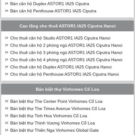
Bán căn hộ Duplex ASTOR1 IA25 Ciputra
Bán căn hộ Penthouse ASTOR1 IA25 Ciputra
Cao tầng cho thuê ASTOR1 IA25 Ciputra Hanoi
Cho thuê căn hộ Studio ASTOR1 IA25 Ciputra Hanoi
Cho thuê căn hộ 2 phòng ngủ ASTOR1 IA25 Ciputra Hanoi
Cho thuê căn hộ 3 phòng ngủ ASTOR1 IA25 Ciputra Hanoi
Cho thuê căn hộ 4 phòng ngủ ASTOR1 IA25 Ciputra Hanoi
Cho thuê căn hộ Duplex ASTOR1 IA25 Ciputra Hanoi
Cho thuê căn hộ Penthouse ASTOR1 IA25 Ciputra Hanoi
Bán biệt thự Vinhomes Cổ Loa
Bán biệt thự The Center Point Vinhomes Cổ Loa
Bán biệt thự The Times Avenue Vinhomes Cổ Loa
Bán biệt thự Tinh Hoa Vinhomes Cổ Loa
Bán biệt thự Thịnh Vượng Vinhomes Cổ Loa
Bán biệt thự Thiên Nga Vinhomes Global Gate