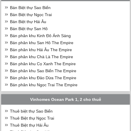
Bán Biệt thự Sao Biển
Bán Biệt thự Ngọc Trai
Bán Biệt thự Hải Âu
Bán Biệt thự San Hô
Bán phân khu Kinh Đô Ánh Sáng
Bán phân khu San Hô The Empire
Bán phân khu Hải Âu The Empire
Bán phân khu Chà Là The Empire
Bán phân khu Cọ Xanh The Empire
Bán phân khu Sao Biển The Empire
Bán phân khu Đảo Dừa The Empire
Bán phân khu Ngọc Trai The Empire
Vinhomes Ocean Park 1, 2 cho thuê
Thuê biệt thự Sao Biển
Thuê Biệt thự Ngọc Trai
Thuê Biệt thự Hải Âu