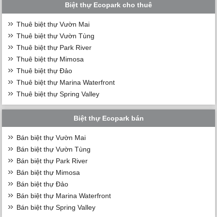
Biệt thự Ecopark cho thuê
Thuê biệt thự Vườn Mai
Thuê biệt thự Vườn Tùng
Thuê biệt thự Park River
Thuê biệt thự Mimosa
Thuê biệt thự Đảo
Thuê biệt thự Marina Waterfront
Thuê biệt thự Spring Valley
Biệt thự Ecopark bán
Bán biệt thự Vườn Mai
Bán biệt thự Vườn Tùng
Bán biệt thự Park River
Bán biệt thự Mimosa
Bán biệt thự Đảo
Bán biệt thự Marina Waterfront
Bán biệt thự Spring Valley