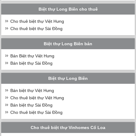
Biệt thự Long Biên cho thuê
Cho thuê biệt thự Việt Hưng
Cho thuê biệt thự Sài Đồng
Biệt thự Long Biên bán
Bán Biệt thự Việt Hưng
Bán biệt thự Sài Đồng
Biệt thự Long Biên
Bán biệt thự Việt Hưng
Cho thuê biệt thự Việt Hưng
Bán biệt thự Sài Đồng
Cho thuê biệt thự Sài Đồng
Cho thuê biệt thự Vinhomes Cổ Loa