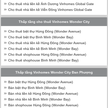
Cho thuê nhà liền kề Ánh Dương Vinhomes Global Gate
Cho thuê nhà liền kề Viễn Đông Vinhomes Global Gate
Thấp tầng cho thuê Vinhomes Wonder City
Cho thuê biệt thự Hừng Đông (Wonder Avenue)
Cho thuê biệt thự Bình Minh (Wonder Bay)
Cho thuê nhà liền kề Hừng Đông (Wonder Avenue)
Cho thuê nhà liền kề Bình Minh (Wonder Bay)
Cho thuê shophouse Hừng Đông (Wonder Avenue)
Cho thuê shophouse Bình Minh (Wonder Bay)
Thấp tầng Vinhomes Wonder City Đan Phượng
Bán biệt thự Hừng Đông (Wonder Avenue)
Bán biệt thự Bình Minh (Wonder Bay)
Bán nhà liền kề Hừng Đông (Wonder Avenue)
Bán nhà liền kề Bình Minh (Wonder Bay)
Bán shophouse Hừng Đông (Wonder Avenue)