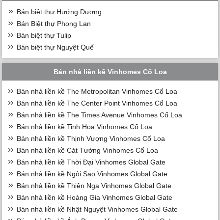
Bán biệt thự Hướng Dương
Bán Biệt thự Phong Lan
Bán biệt thự Tulip
Bán biệt thự Nguyệt Quế
Bán nhà liền kề Vinhomes Cổ Loa
Bán nhà liền kề The Metropolitan Vinhomes Cổ Loa
Bán nhà liền kề The Center Point Vinhomes Cổ Loa
Bán nhà liền kề The Times Avenue Vinhomes Cổ Loa
Bán nhà liền kề Tinh Hoa Vinhomes Cổ Loa
Bán nhà liền kề Thịnh Vượng Vinhomes Cổ Loa
Bán nhà liền kề Cát Tường Vinhomes Cổ Loa
Bán nhà liền kề Thời Đại Vinhomes Global Gate
Bán nhà liền kề Ngôi Sao Vinhomes Global Gate
Bán nhà liền kề Thiên Nga Vinhomes Global Gate
Bán nhà liền kề Hoàng Gia Vinhomes Global Gate
Bán nhà liền kề Nhật Nguyệt Vinhomes Global Gate