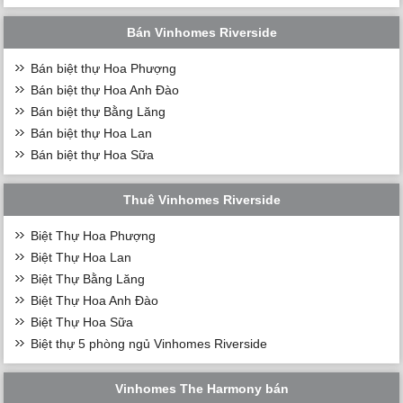
Bán Vinhomes Riverside
Bán biệt thự Hoa Phượng
Bán biệt thự Hoa Anh Đào
Bán biệt thự Bằng Lăng
Bán biệt thự Hoa Lan
Bán biệt thự Hoa Sữa
Thuê Vinhomes Riverside
Biệt Thự Hoa Phượng
Biệt Thự Hoa Lan
Biệt Thự Bằng Lăng
Biệt Thự Hoa Anh Đào
Biệt Thự Hoa Sữa
Biệt thự 5 phòng ngủ Vinhomes Riverside
Vinhomes The Harmony bán