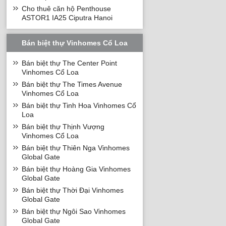
Cho thuê căn hộ Penthouse
ASTOR1 IA25 Ciputra Hanoi
Bán biệt thự Vinhomes Cổ Loa
Bán biệt thự The Center Point
Vinhomes Cổ Loa
Bán biệt thự The Times Avenue
Vinhomes Cổ Loa
Bán biệt thự Tinh Hoa Vinhomes Cổ
Loa
Bán biệt thự Thịnh Vượng
Vinhomes Cổ Loa
Bán biệt thự Thiên Nga Vinhomes
Global Gate
Bán biệt thự Hoàng Gia Vinhomes
Global Gate
Bán biệt thự Thời Đại Vinhomes
Global Gate
Bán biệt thự Ngôi Sao Vinhomes
Global Gate