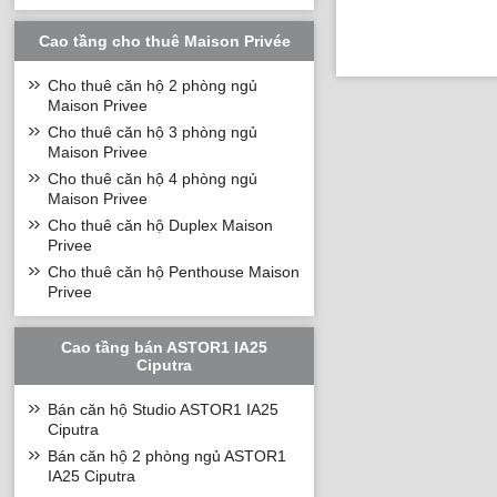
Cao tầng cho thuê Maison Privée
Cho thuê căn hộ 2 phòng ngủ
Maison Privee
Cho thuê căn hộ 3 phòng ngủ
Maison Privee
Cho thuê căn hộ 4 phòng ngủ
Maison Privee
Cho thuê căn hộ Duplex Maison
Privee
Cho thuê căn hộ Penthouse Maison
Privee
Cao tầng bán ASTOR1 IA25
Ciputra
Bán căn hộ Studio ASTOR1 IA25
Ciputra
Bán căn hộ 2 phòng ngủ ASTOR1
IA25 Ciputra