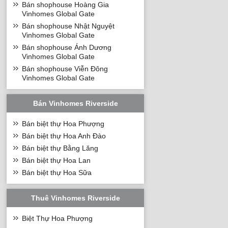
Bán shophouse Hoàng Gia
Vinhomes Global Gate
Bán shophouse Nhật Nguyệt
Vinhomes Global Gate
Bán shophouse Ánh Dương
Vinhomes Global Gate
Bán shophouse Viễn Đông
Vinhomes Global Gate
Bán Vinhomes Riverside
Bán biệt thự Hoa Phượng
Bán biệt thự Hoa Anh Đào
Bán biệt thự Bằng Lăng
Bán biệt thự Hoa Lan
Bán biệt thự Hoa Sữa
Thuê Vinhomes Riverside
Biệt Thự Hoa Phượng