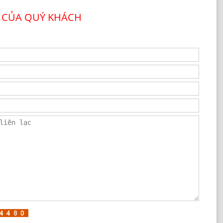
 CỦA QUÝ KHÁCH