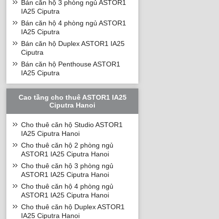
Bán căn hộ 3 phòng ngủ ASTOR1
IA25 Ciputra
Bán căn hộ 4 phòng ngủ ASTOR1
IA25 Ciputra
Bán căn hộ Duplex ASTOR1 IA25
Ciputra
Bán căn hộ Penthouse ASTOR1
IA25 Ciputra
Cao tầng cho thuê ASTOR1 IA25
Ciputra Hanoi
Cho thuê căn hộ Studio ASTOR1
IA25 Ciputra Hanoi
Cho thuê căn hộ 2 phòng ngủ
ASTOR1 IA25 Ciputra Hanoi
Cho thuê căn hộ 3 phòng ngủ
ASTOR1 IA25 Ciputra Hanoi
Cho thuê căn hộ 4 phòng ngủ
ASTOR1 IA25 Ciputra Hanoi
Cho thuê căn hộ Duplex ASTOR1
IA25 Ciputra Hanoi