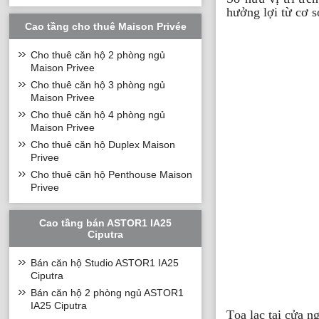
hưởng lợi từ cơ s
Cao tầng cho thuê Maison Privée
Cho thuê căn hộ 2 phòng ngủ
Maison Privee
Cho thuê căn hộ 3 phòng ngủ
Maison Privee
Cho thuê căn hộ 4 phòng ngủ
Maison Privee
Cho thuê căn hộ Duplex Maison
Privee
Cho thuê căn hộ Penthouse Maison
Privee
Cao tầng bán ASTOR1 IA25
Ciputra
Bán căn hộ Studio ASTOR1 IA25
Ciputra
Bán căn hộ 2 phòng ngủ ASTOR1
IA25 Ciputra
Tọa lạc tại cửa n