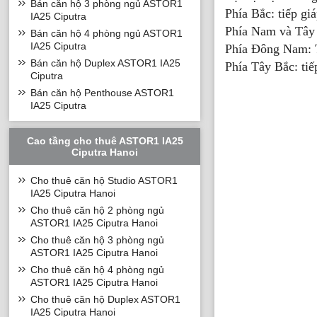
Bán căn hộ 3 phòng ngủ ASTOR1
Phía Bắc: tiếp gi
IA25 Ciputra
Phía Nam và Tây 
Bán căn hộ 4 phòng ngủ ASTOR1
IA25 Ciputra
Phía Đông Nam: 
Bán căn hộ Duplex ASTOR1 IA25
Phía Tây Bắc: tiế
Ciputra
Bán căn hộ Penthouse ASTOR1
IA25 Ciputra
Cao tầng cho thuê ASTOR1 IA25
Ciputra Hanoi
Cho thuê căn hộ Studio ASTOR1
IA25 Ciputra Hanoi
Cho thuê căn hộ 2 phòng ngủ
ASTOR1 IA25 Ciputra Hanoi
Cho thuê căn hộ 3 phòng ngủ
ASTOR1 IA25 Ciputra Hanoi
Cho thuê căn hộ 4 phòng ngủ
ASTOR1 IA25 Ciputra Hanoi
Cho thuê căn hộ Duplex ASTOR1
IA25 Ciputra Hanoi