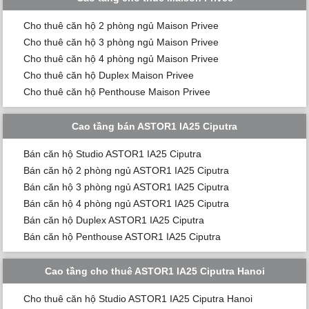
Cho thuê căn hộ 2 phòng ngủ Maison Privee
Cho thuê căn hộ 3 phòng ngủ Maison Privee
Cho thuê căn hộ 4 phòng ngủ Maison Privee
Cho thuê căn hộ Duplex Maison Privee
Cho thuê căn hộ Penthouse Maison Privee
Cao tầng bán ASTOR1 IA25 Ciputra
Bán căn hộ Studio ASTOR1 IA25 Ciputra
Bán căn hộ 2 phòng ngủ ASTOR1 IA25 Ciputra
Bán căn hộ 3 phòng ngủ ASTOR1 IA25 Ciputra
Bán căn hộ 4 phòng ngủ ASTOR1 IA25 Ciputra
Bán căn hộ Duplex ASTOR1 IA25 Ciputra
Bán căn hộ Penthouse ASTOR1 IA25 Ciputra
Cao tầng cho thuê ASTOR1 IA25 Ciputra Hanoi
Cho thuê căn hộ Studio ASTOR1 IA25 Ciputra Hanoi