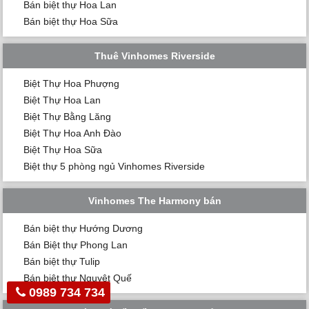
Bán biệt thự Hoa Lan
Bán biệt thự Hoa Sữa
Thuê Vinhomes Riverside
Biệt Thự Hoa Phượng
Biệt Thự Hoa Lan
Biệt Thự Bằng Lăng
Biệt Thự Hoa Anh Đào
Biệt Thự Hoa Sữa
Biệt thự 5 phòng ngủ Vinhomes Riverside
Vinhomes The Harmony bán
Bán biệt thự Hướng Dương
Bán Biệt thự Phong Lan
Bán biệt thự Tulip
Bán biệt thự Nguyệt Quế
0989 734 734