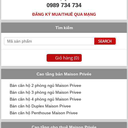
0989 734 734
ĐĂNG KÝ MUA/THUÊ QUA MẠNG
Tìm kiếm
Giỏ hàng (
0
)
Cao tầng bán Maison Privée
Bán căn hộ 2 phòng ngủ Maison Privee
Bán căn hộ 3 phòng ngủ Maison Privee
Bán căn hộ 4 phòng ngủ Maison Privee
Bán căn hộ Duplex Maison Privee
Bán căn hộ Penthouse Maison Privee
Cao tầng cho thuê Maison Privée