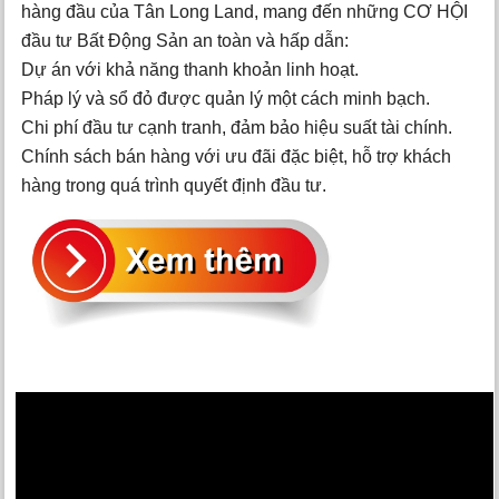
hàng đầu của Tân Long Land, mang đến những CƠ HỘI
đầu tư Bất Động Sản an toàn và hấp dẫn:
Dự án với khả năng thanh khoản linh hoạt.
Pháp lý và sổ đỏ được quản lý một cách minh bạch.
Chi phí đầu tư cạnh tranh, đảm bảo hiệu suất tài chính.
Chính sách bán hàng với ưu đãi đặc biệt, hỗ trợ khách
hàng trong quá trình quyết định đầu tư.