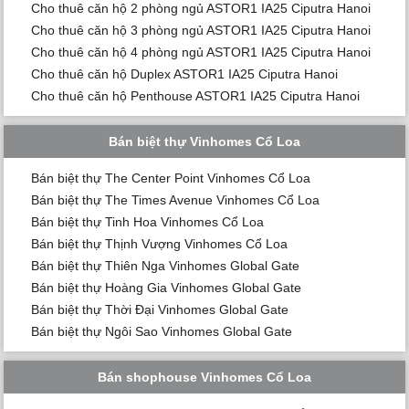
Cho thuê căn hộ 2 phòng ngủ ASTOR1 IA25 Ciputra Hanoi
Cho thuê căn hộ 3 phòng ngủ ASTOR1 IA25 Ciputra Hanoi
Cho thuê căn hộ 4 phòng ngủ ASTOR1 IA25 Ciputra Hanoi
Cho thuê căn hộ Duplex ASTOR1 IA25 Ciputra Hanoi
Cho thuê căn hộ Penthouse ASTOR1 IA25 Ciputra Hanoi
Bán biệt thự Vinhomes Cổ Loa
Bán biệt thự The Center Point Vinhomes Cổ Loa
Bán biệt thự The Times Avenue Vinhomes Cổ Loa
Bán biệt thự Tinh Hoa Vinhomes Cổ Loa
Bán biệt thự Thịnh Vượng Vinhomes Cổ Loa
Bán biệt thự Thiên Nga Vinhomes Global Gate
Bán biệt thự Hoàng Gia Vinhomes Global Gate
Bán biệt thự Thời Đại Vinhomes Global Gate
Bán biệt thự Ngôi Sao Vinhomes Global Gate
Bán shophouse Vinhomes Cổ Loa