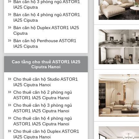
Bán căn hộ 3 phòng ngủ ASTOR1
IA25 Ciputra
Bán căn hộ 4 phòng ngủ ASTOR1
IA25 Ciputra
Bán căn hộ Duplex ASTOR1 IA25
Ciputra
Bán căn hộ Penthouse ASTOR1
IA25 Ciputra
Cao tầng cho thuê ASTOR1 IA25
Ciputra Hanoi
Cho thuê căn hộ Studio ASTOR1
Vincom Center Lo
IA25 Ciputra Hanoi
Các khu vui chơi 
Cho thuê căn hộ 2 phòng ngủ
khác là vườn nướ
ASTOR1 IA25 Ciputra Hanoi
Cho thuê căn hộ 3 phòng ngủ
ASTOR1 IA25 Ciputra Hanoi
Cho thuê căn hộ 4 phòng ngủ
ASTOR1 IA25 Ciputra Hanoi
Cho thuê căn hộ Duplex ASTOR1
IA25 Ciputra Hanoi