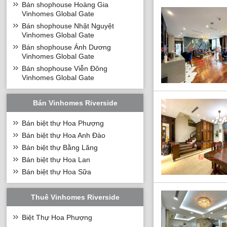
Bán shophouse Hoàng Gia
Vinhomes Global Gate
Bán shophouse Nhật Nguyệt
Vinhomes Global Gate
Bán shophouse Ánh Dương
Vinhomes Global Gate
Bán shophouse Viễn Đông
Vinhomes Global Gate
Bán Vinhomes Riverside
Bán biệt thự Hoa Phượng
Bán biệt thự Hoa Anh Đào
Bán biệt thự Bằng Lăng
Bán biệt thự Hoa Lan
Bán biệt thự Hoa Sữa
Thuê Vinhomes Riverside
Biệt Thự Hoa Phượng